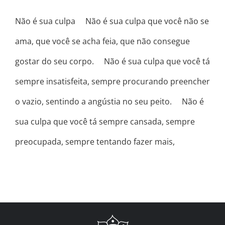
Não é sua culpa ⠀ Não é sua culpa que você não se
ama, que você se acha feia, que não consegue
gostar do seu corpo. ⠀ Não é sua culpa que você tá
sempre insatisfeita, sempre procurando preencher
o vazio, sentindo a angústia no seu peito. ⠀ Não é
sua culpa que você tá sempre cansada, sempre
preocupada, sempre tentando fazer mais,