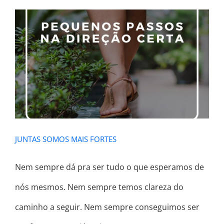
JUNTAS SOMOS MAIS FORTES
JUNTAS SOMOS MAIS FORTES
Nem sempre dá pra ser tudo o que esperamos de
nós mesmos. Nem sempre temos clareza do
caminho a seguir. Nem sempre conseguimos ser