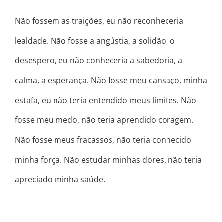
Não fossem as traições, eu não reconheceria
lealdade. Não fosse a angústia, a solidão, o
desespero, eu não conheceria a sabedoria, a
calma, a esperança. Não fosse meu cansaço, minha
estafa, eu não teria entendido meus limites. Não
fosse meu medo, não teria aprendido coragem.
Não fosse meus fracassos, não teria conhecido
minha força. Não estudar minhas dores, não teria
apreciado minha saúde.