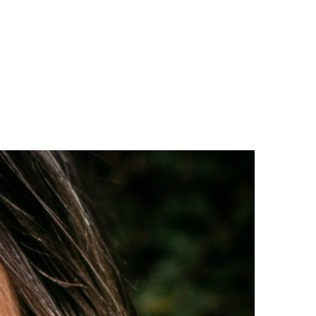
LOGS & VIDEOS
FERRAMENTAS GRATUITAS