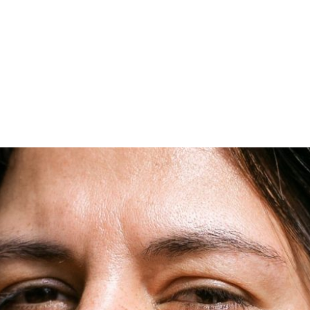
PROGRAMA DESPERTAR
DEPOIMENTOS
B