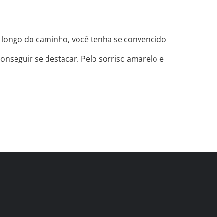
o longo do caminho, você tenha se convencido
conseguir se destacar. Pelo sorriso amarelo e