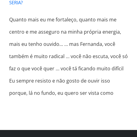
SERIA?
Quanto mais eu me fortaleço, quanto mais me
centro e me asseguro na minha própria energia,
mais eu tenho ouvido… … mas Fernanda, você
também é muito radical … você não escuta, você só
faz o que você quer … você tá ficando muito difícil
Eu sempre resisto e não gosto de ouvir isso
porque, lá no fundo, eu quero ser vista como