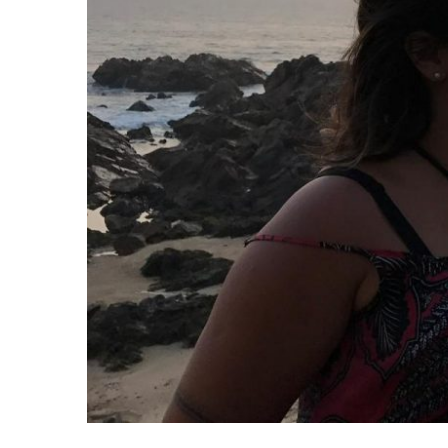
MINHA C