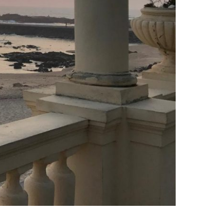
TRO PAÍS