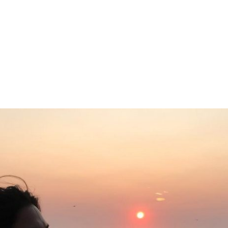
PROGRAMA DESPERTAR
DEPOIMENTOS
B