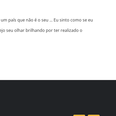
m país que não é o seu ... Eu sinto como se eu
o seu olhar brilhando por ter realizado o