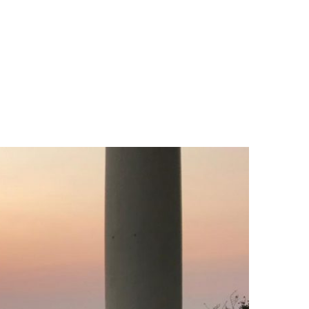
LOGS & VIDEOS
FERRAMENTAS GRATUITAS