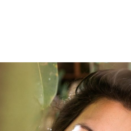
PROGRAMA DESPERTAR
DEPOIMENTOS
B