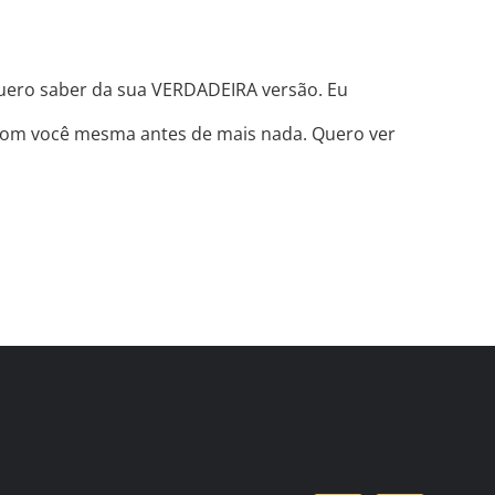
quero saber da sua VERDADEIRA versão. Eu
 com você mesma antes de mais nada. Quero ver