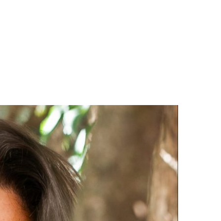
LOGS & VIDEOS
FERRAMENTAS GRATUITAS