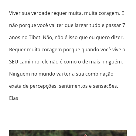
Viver sua verdade requer muita, muita coragem. E
não porque você vai ter que largar tudo e passar 7
anos no Tibet. Não, não é isso que eu quero dizer.
Requer muita coragem porque quando você vive o
SEU caminho, ele não é como o de mais ninguém.
Ninguém no mundo vai ter a sua combinação
exata de percepções, sentimentos e sensações.
Elas