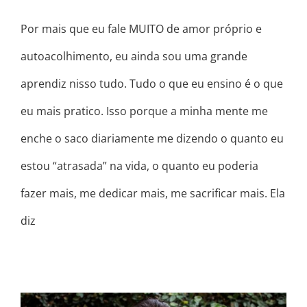
Por mais que eu fale MUITO de amor próprio e
autoacolhimento, eu ainda sou uma grande
aprendiz nisso tudo. Tudo o que eu ensino é o que
eu mais pratico. Isso porque a minha mente me
enche o saco diariamente me dizendo o quanto eu
estou “atrasada” na vida, o quanto eu poderia
fazer mais, me dedicar mais, me sacrificar mais. Ela
diz