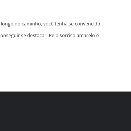
o longo do caminho, você tenha se convencido
conseguir se destacar. Pelo sorriso amarelo e