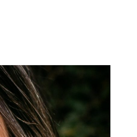
LOGS & VIDEOS
FERRAMENTAS GRATUITAS