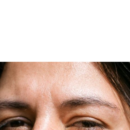
PROGRAMA DESPERTAR
DEPOIMENTOS
B