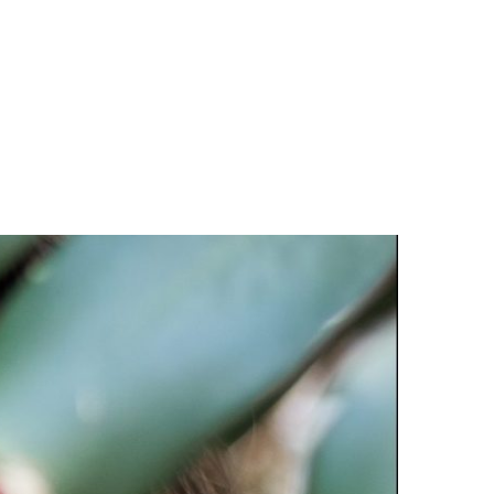
LOGS & VIDEOS
FERRAMENTAS GRATUITAS