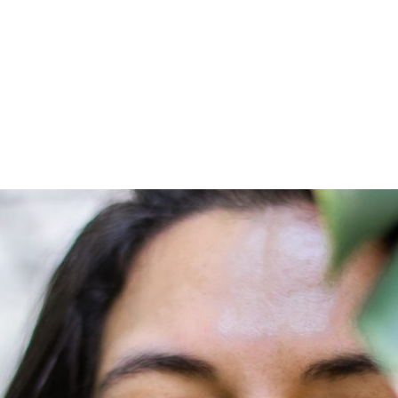
PROGRAMA DESPERTAR
DEPOIMENTOS
B