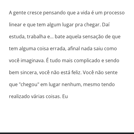
A gente cresce pensando que a vida é um processo
linear e que tem algum lugar pra chegar. Daí
estuda, trabalha e... bate aquela sensação de que
tem alguma coisa errada, afinal nada saiu como
você imaginava. É tudo mais complicado e sendo
bem sincera, você não está feliz. Você não sente
que "chegou" em lugar nenhum, mesmo tendo
realizado várias coisas. Eu