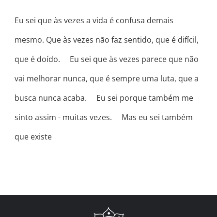
Eu sei que às vezes a vida é confusa demais
mesmo. Que às vezes não faz sentido, que é difícil,
que é doído. ⠀ Eu sei que às vezes parece que não
vai melhorar nunca, que é sempre uma luta, que a
busca nunca acaba. ⠀ Eu sei porque também me
sinto assim - muitas vezes. ⠀ Mas eu sei também
que existe