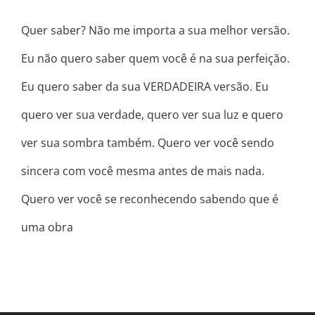
Quer saber? Não me importa a sua melhor versão.
Eu não quero saber quem você é na sua perfeição.
Eu quero saber da sua VERDADEIRA versão. Eu
quero ver sua verdade, quero ver sua luz e quero
ver sua sombra também. Quero ver você sendo
sincera com você mesma antes de mais nada.
Quero ver você se reconhecendo sabendo que é
uma obra