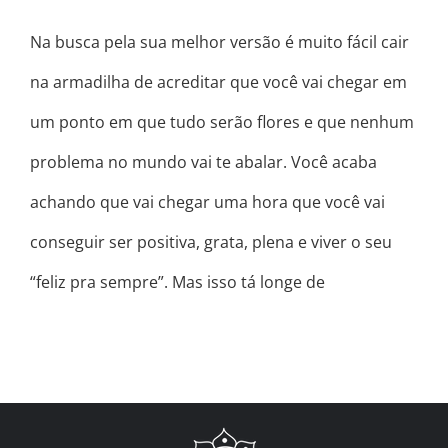
Na busca pela sua melhor versão é muito fácil cair
na armadilha de acreditar que você vai chegar em
um ponto em que tudo serão flores e que nenhum
problema no mundo vai te abalar. Você acaba
achando que vai chegar uma hora que você vai
conseguir ser positiva, grata, plena e viver o seu
“feliz pra sempre”. Mas isso tá longe de