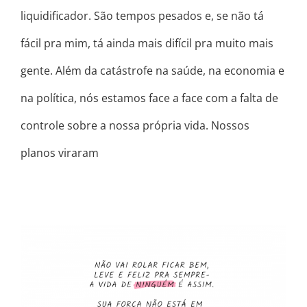
liquidificador. São tempos pesados e, se não tá
fácil pra mim, tá ainda mais difícil pra muito mais
gente. Além da catástrofe na saúde, na economia e
na política, nós estamos face a face com a falta de
controle sobre a nossa própria vida. Nossos
planos viraram
NÃO VAI ROLAR FICAR BEM SEMPRE