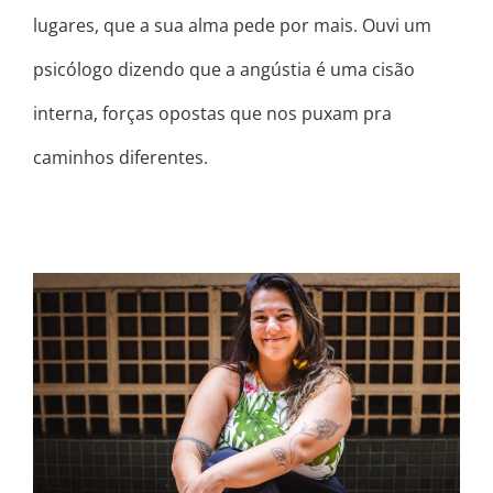
lugares, que a sua alma pede por mais. Ouvi um
psicólogo dizendo que a angústia é uma cisão
interna, forças opostas que nos puxam pra
caminhos diferentes.
O LADO BOM DOS MEUS DEFEITOS