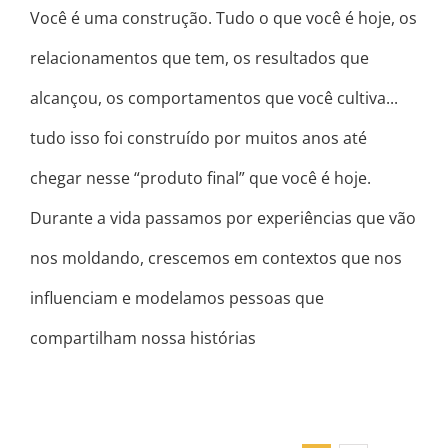
Você é uma construção. Tudo o que você é hoje, os
relacionamentos que tem, os resultados que
alcançou, os comportamentos que você cultiva...
tudo isso foi construído por muitos anos até
chegar nesse “produto final” que você é hoje. ⠀
Durante a vida passamos por experiências que vão
nos moldando, crescemos em contextos que nos
influenciam e modelamos pessoas que
compartilham nossa histórias