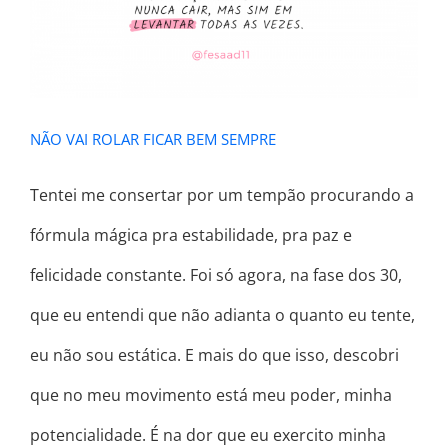
NÃO VAI ROLAR FICAR BEM SEMPRE
Tentei me consertar por um tempão procurando a
fórmula mágica pra estabilidade, pra paz e
felicidade constante. Foi só agora, na fase dos 30,
que eu entendi que não adianta o quanto eu tente,
eu não sou estática. E mais do que isso, descobri
que no meu movimento está meu poder, minha
potencialidade. É na dor que eu exercito minha