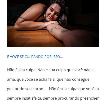
E VOCÊ SE CULPANDO POR ISSO…
E VOCÊ SE CULPANDO POR ISSO…
Não é sua culpa. Não é sua culpa que você não se
ama, que você se acha feia, que não consegue
gostar do seu corpo. ⠀ Não é sua culpa que você tá
sempre insatisfeita, sempre procurando preencher