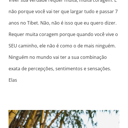
Viver sua verdade requer muita, muita coragem. E
não porque você vai ter que largar tudo e passar 7
anos no Tibet. Não, não é isso que eu quero dizer.
Requer muita coragem porque quando você vive o
SEU caminho, ele não é como o de mais ninguém.
Ninguém no mundo vai ter a sua combinação
exata de percepções, sentimentos e sensações.
Elas