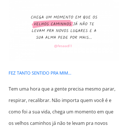
FEZ TANTO SENTIDO PRA MIM…
FEZ TANTO SENTIDO PRA MIM…
Tem uma hora que a gente precisa mesmo parar,
respirar, recalibrar. Não importa quem você é e
como foi a sua vida, chega um momento em que
os velhos caminhos já não te levam pra novos