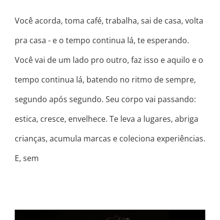
Você acorda, toma café, trabalha, sai de casa, volta
pra casa - e o tempo continua lá, te esperando.
Você vai de um lado pro outro, faz isso e aquilo e o
tempo continua lá, batendo no ritmo de sempre,
segundo após segundo. Seu corpo vai passando:
estica, cresce, envelhece. Te leva a lugares, abriga
crianças, acumula marcas e coleciona experiências.
E, sem