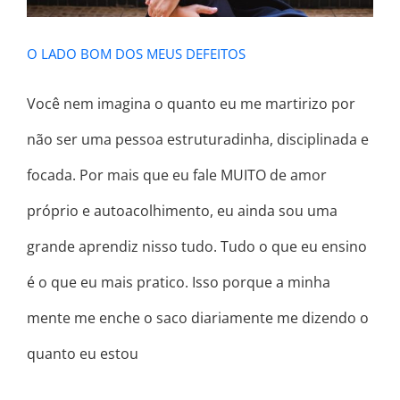
O LADO BOM DOS MEUS DEFEITOS
Você nem imagina o quanto eu me martirizo por
não ser uma pessoa estruturadinha, disciplinada e
focada. Por mais que eu fale MUITO de amor
próprio e autoacolhimento, eu ainda sou uma
grande aprendiz nisso tudo. Tudo o que eu ensino
é o que eu mais pratico. Isso porque a minha
mente me enche o saco diariamente me dizendo o
quanto eu estou