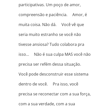
participativas. Um poço de amor,
compreensão e paciência. ⠀ Amor, é
muita coisa. Não dá. ⠀ Você vê que
seria muito estranho se você não
tivesse ansiosa? Tudo colabora pra
isso… ⠀ Não é sua culpa MAS você não
precisa ser refém dessa situação. ⠀
Você pode desconstruir esse sistema
dentro de você. ⠀ Pra isso, você
precisa se reconectar com a sua força,
com a sua verdade, com a sua