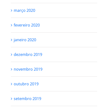
março 2020
fevereiro 2020
janeiro 2020
dezembro 2019
novembro 2019
outubro 2019
setembro 2019