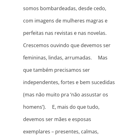
somos bombardeadas, desde cedo,
com imagens de mulheres magras e
perfeitas nas revistas e nas novelas. ⠀
Crescemos ouvindo que devemos ser
femininas, lindas, arrumadas. ⠀ Mas
que também precisamos ser
independentes, fortes e bem sucedidas
(mas não muito pra ‘não assustar os
homens’). ⠀ E, mais do que tudo,
devemos ser mães e esposas
exemplares – presentes, calmas,