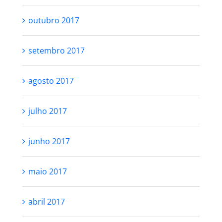
outubro 2017
setembro 2017
agosto 2017
julho 2017
junho 2017
maio 2017
abril 2017