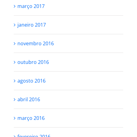
março 2017
janeiro 2017
novembro 2016
outubro 2016
agosto 2016
abril 2016
março 2016
fevereiro 2016