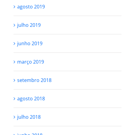
agosto 2019
julho 2019
junho 2019
março 2019
setembro 2018
agosto 2018
julho 2018