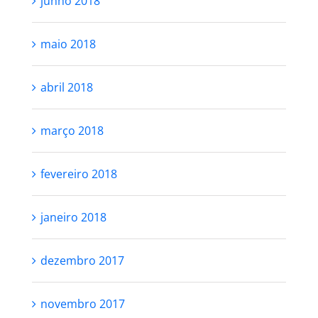
junho 2018
maio 2018
abril 2018
março 2018
fevereiro 2018
janeiro 2018
dezembro 2017
novembro 2017