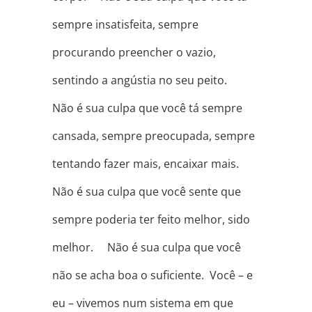
sempre insatisfeita, sempre
procurando preencher o vazio,
sentindo a angústia no seu peito. ⠀
Não é sua culpa que você tá sempre
cansada, sempre preocupada, sempre
tentando fazer mais, encaixar mais. ⠀
Não é sua culpa que você sente que
sempre poderia ter feito melhor, sido
melhor. ⠀ Não é sua culpa que você
não se acha boa o suficiente. Você – e
eu – vivemos num sistema em que