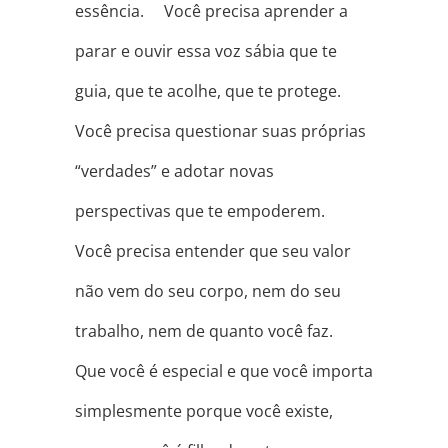
essência. ⠀ Você precisa aprender a
parar e ouvir essa voz sábia que te
guia, que te acolhe, que te protege. ⠀
Você precisa questionar suas próprias
“verdades” e adotar novas
perspectivas que te empoderem. ⠀
Você precisa entender que seu valor
não vem do seu corpo, nem do seu
trabalho, nem de quanto você faz. ⠀
Que você é especial e que você importa
simplesmente porque você existe,