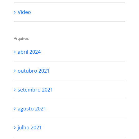
Video
Arquivos
abril 2024
outubro 2021
setembro 2021
agosto 2021
julho 2021