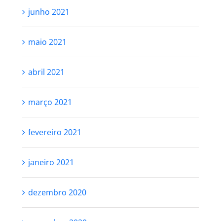
junho 2021
maio 2021
abril 2021
março 2021
fevereiro 2021
janeiro 2021
dezembro 2020