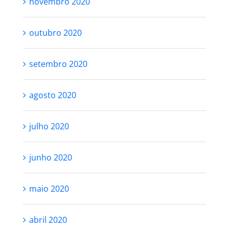
novembro 2020
outubro 2020
setembro 2020
agosto 2020
julho 2020
junho 2020
maio 2020
abril 2020