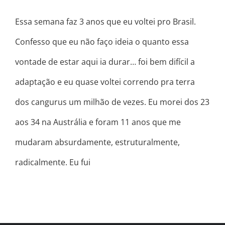
Essa semana faz 3 anos que eu voltei pro Brasil.
Confesso que eu não faço ideia o quanto essa
vontade de estar aqui ia durar… foi bem difícil a
adaptação e eu quase voltei correndo pra terra
dos cangurus um milhão de vezes. Eu morei dos 23
aos 34 na Austrália e foram 11 anos que me
mudaram absurdamente, estruturalmente,
radicalmente. Eu fui