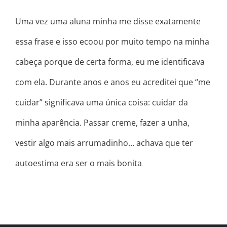
Uma vez uma aluna minha me disse exatamente
essa frase e isso ecoou por muito tempo na minha
cabeça porque de certa forma, eu me identificava
com ela. Durante anos e anos eu acreditei que “me
cuidar” significava uma única coisa: cuidar da
minha aparência. Passar creme, fazer a unha,
vestir algo mais arrumadinho... achava que ter
autoestima era ser o mais bonita