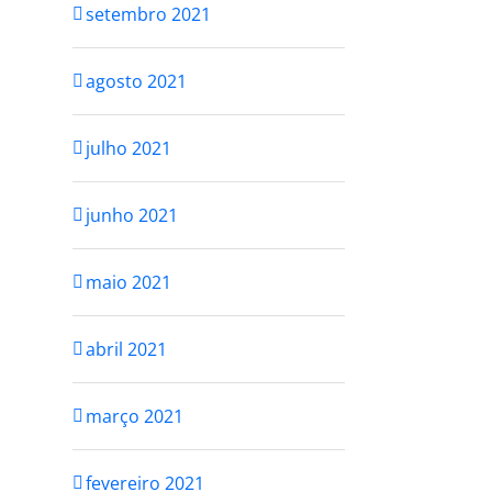
setembro 2021
agosto 2021
julho 2021
junho 2021
maio 2021
abril 2021
março 2021
fevereiro 2021