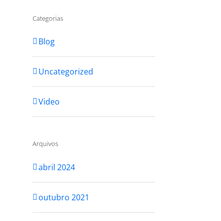
Categorias
Blog
Uncategorized
Video
Arquivos
abril 2024
outubro 2021