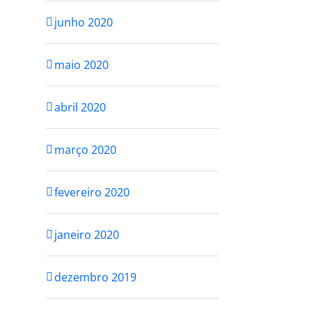
junho 2020
maio 2020
abril 2020
março 2020
fevereiro 2020
janeiro 2020
dezembro 2019