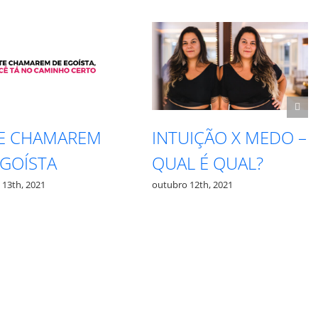
TE CHAMAREM
INTUIÇÃO X MEDO –
EGOÍSTA
QUAL É QUAL?
 13th, 2021
outubro 12th, 2021