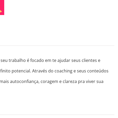
seu trabalho é focado em te ajudar seus clientes e
finito potencial. Através do coaching e seus conteúdos
 mais autoconfiança, coragem e clareza pra viver sua