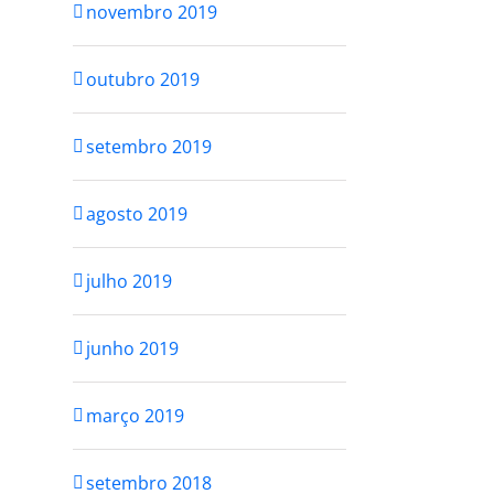
novembro 2019
outubro 2019
setembro 2019
agosto 2019
julho 2019
junho 2019
março 2019
setembro 2018