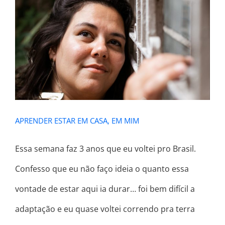
APRENDER ESTAR EM CASA, EM MIM
APRENDER ESTAR EM CASA, EM MIM
Essa semana faz 3 anos que eu voltei pro Brasil.
Confesso que eu não faço ideia o quanto essa
vontade de estar aqui ia durar… foi bem difícil a
adaptação e eu quase voltei correndo pra terra