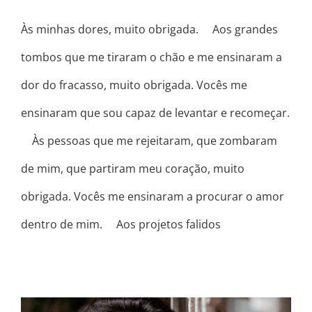
Às minhas dores, muito obrigada. ⠀ Aos grandes
tombos que me tiraram o chão e me ensinaram a
dor do fracasso, muito obrigada. Vocês me
ensinaram que sou capaz de levantar e recomeçar.
⠀ Às pessoas que me rejeitaram, que zombaram
de mim, que partiram meu coração, muito
obrigada. Vocês me ensinaram a procurar o amor
dentro de mim. ⠀ Aos projetos falidos