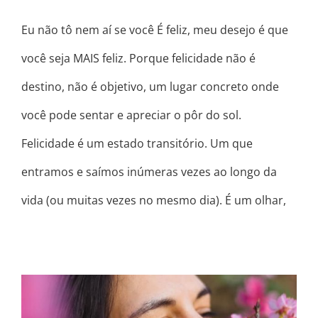
Eu não tô nem aí se você É feliz, meu desejo é que
você seja MAIS feliz. Porque felicidade não é
destino, não é objetivo, um lugar concreto onde
você pode sentar e apreciar o pôr do sol.
Felicidade é um estado transitório. Um que
entramos e saímos inúmeras vezes ao longo da
vida (ou muitas vezes no mesmo dia). É um olhar,