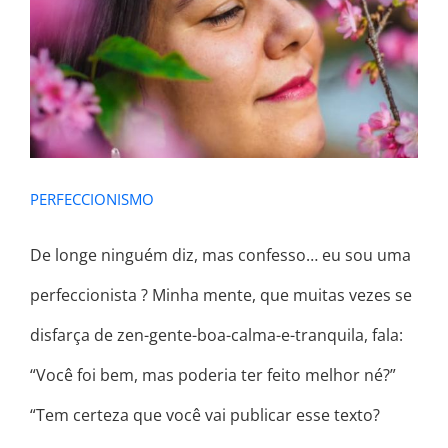
PERFECCIONISMO
PERFECCIONISMO
De longe ninguém diz, mas confesso… eu sou uma
perfeccionista ? Minha mente, que muitas vezes se
disfarça de zen-gente-boa-calma-e-tranquila, fala:
“Você foi bem, mas poderia ter feito melhor né?”
“Tem certeza que você vai publicar esse texto?