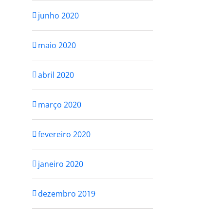
junho 2020
maio 2020
abril 2020
março 2020
fevereiro 2020
janeiro 2020
dezembro 2019