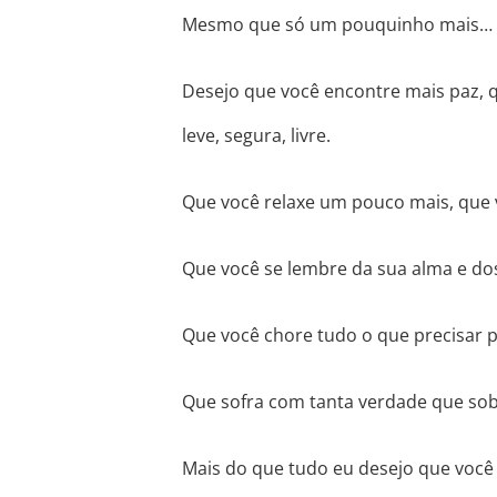
Mesmo que só um pouquinho mais…
Desejo que você encontre mais paz, q
leve, segura, livre.
Que você relaxe um pouco mais, que
Que você se lembre da sua alma e do
Que você chore tudo o que precisar po
Que sofra com tanta verdade que sobr
Mais do que tudo eu desejo que você se