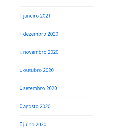
SE AMAR
 2021
outubro 25th, 2021
janeiro 2021
dezembro 2020
novembro 2020
outubro 2020
setembro 2020
agosto 2020
julho 2020