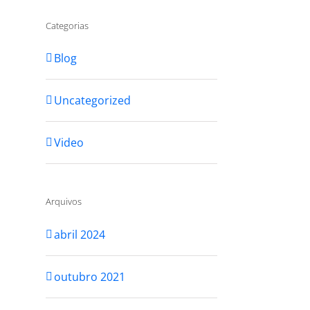
Categorias
Blog
Uncategorized
Video
Arquivos
abril 2024
outubro 2021