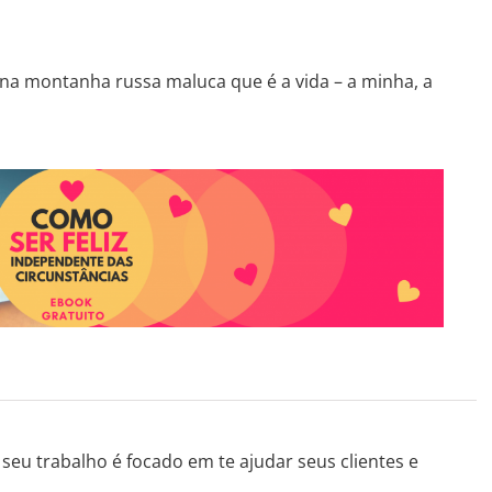
a montanha russa maluca que é a vida – a minha, a
seu trabalho é focado em te ajudar seus clientes e