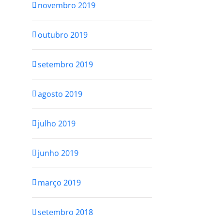
novembro 2019
outubro 2019
setembro 2019
agosto 2019
julho 2019
junho 2019
março 2019
setembro 2018