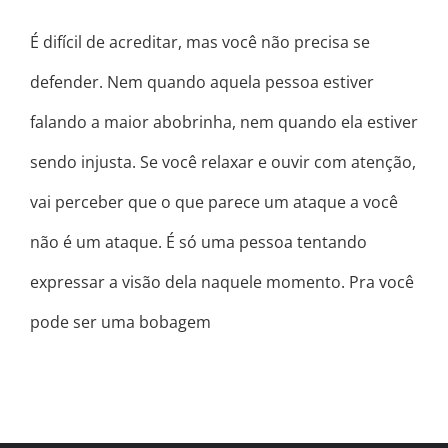
É difícil de acreditar, mas você não precisa se
defender. Nem quando aquela pessoa estiver
falando a maior abobrinha, nem quando ela estiver
sendo injusta. Se você relaxar e ouvir com atenção,
vai perceber que o que parece um ataque a você
não é um ataque. É só uma pessoa tentando
expressar a visão dela naquele momento. Pra você
pode ser uma bobagem