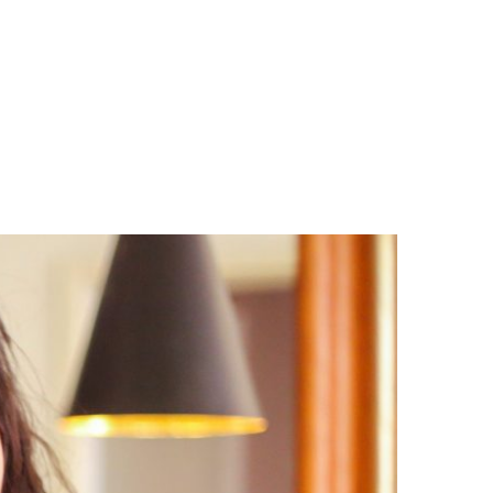
LOGS & VIDEOS
FERRAMENTAS GRATUITAS