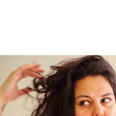
PROGRAMA DESPERTAR
DEPOIMENTOS
B