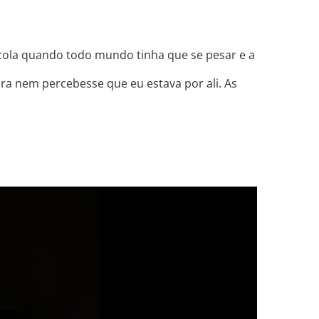
scola quando todo mundo tinha que se pesar e a
ra nem percebesse que eu estava por ali. As