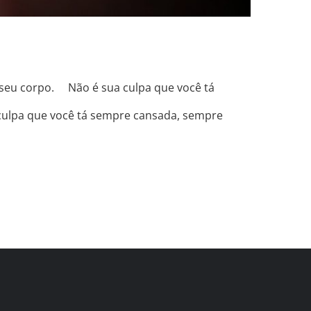
seu corpo. ⠀ Não é sua culpa que você tá
 culpa que você tá sempre cansada, sempre