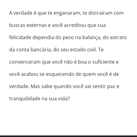
A verdade é que te enganaram, te distraíram com
buscas externas e você acreditou que sua
felicidade dependia do peso na balança, do extrato
da conta bancária, do seu estado civil. Te
convenceram que você não é boa o suficiente e
você acabou se esquecendo de quem você é de
verdade. Mas sabe quando você vai sentir paz e
tranquilidade na sua vida?