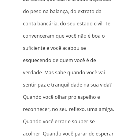
do peso na balança, do extrato da
conta bancária, do seu estado civil. Te
convenceram que você não é boa o
suficiente e você acabou se
esquecendo de quem você é de
verdade. Mas sabe quando você vai
sentir paz e tranquilidade na sua vida?
Quando você olhar pro espelho e
reconhecer, no seu reflexo, uma amiga.
Quando você errar e souber se
acolher. Quando você parar de esperar