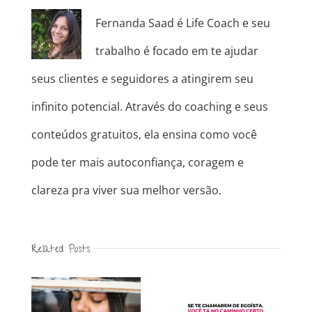
Fernanda Saad é Life Coach e seu
trabalho é focado em te ajudar
seus clientes e seguidores a atingirem seu
infinito potencial. Através do coaching e seus
conteúdos gratuitos, ela ensina como você
pode ter mais autoconfiança, coragem e
clareza pra viver sua melhor versão.
Related Posts