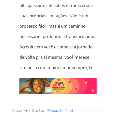
ultrapassar os desafios e transcender
suas próprias limitações. Não é um
processo fácil, mas é um caminho
necessário, profundo e transformador.
Acredite em você e comece a jornada
de volta pra si mesma, você merece.
Um beijo com muito amor sempre, Fê
About the Author:
Fernanda Saad