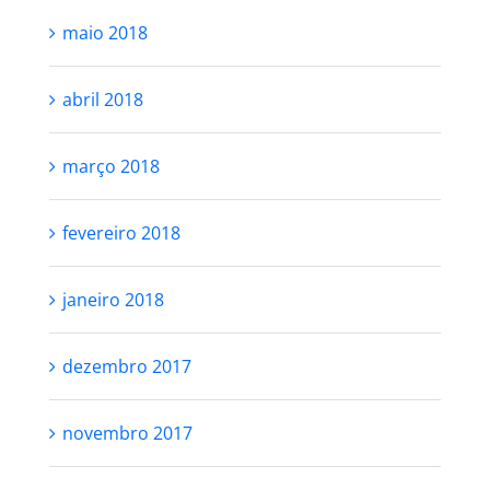
maio 2018
abril 2018
março 2018
fevereiro 2018
janeiro 2018
dezembro 2017
novembro 2017