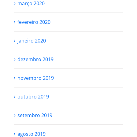
março 2020
fevereiro 2020
janeiro 2020
dezembro 2019
novembro 2019
outubro 2019
setembro 2019
agosto 2019