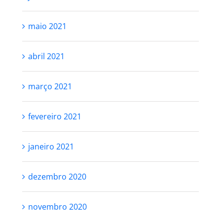
maio 2021
abril 2021
março 2021
fevereiro 2021
janeiro 2021
dezembro 2020
novembro 2020