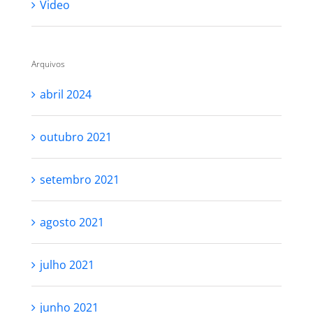
Video
Arquivos
abril 2024
outubro 2021
setembro 2021
agosto 2021
julho 2021
junho 2021