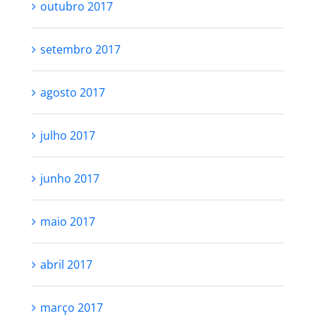
outubro 2017
setembro 2017
agosto 2017
julho 2017
junho 2017
maio 2017
abril 2017
março 2017