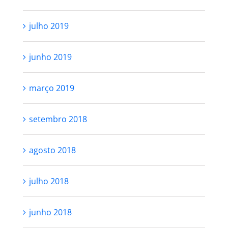
julho 2019
junho 2019
março 2019
setembro 2018
agosto 2018
julho 2018
junho 2018