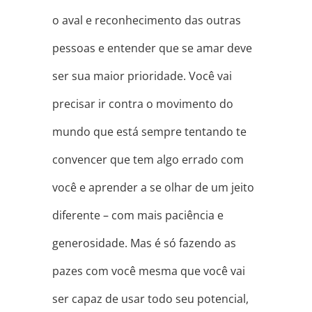
o aval e reconhecimento das outras
pessoas e entender que se amar deve
ser sua maior prioridade. Você vai
precisar ir contra o movimento do
mundo que está sempre tentando te
convencer que tem algo errado com
você e aprender a se olhar de um jeito
diferente – com mais paciência e
generosidade. Mas é só fazendo as
pazes com você mesma que você vai
ser capaz de usar todo seu potencial,