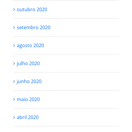
outubro 2020
setembro 2020
agosto 2020
julho 2020
junho 2020
maio 2020
abril 2020