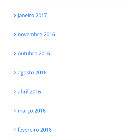
janeiro 2017
novembro 2016
outubro 2016
agosto 2016
abril 2016
março 2016
fevereiro 2016