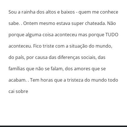
Sou a rainha dos altos e baixos - quem me conhece
sabe. . Ontem mesmo estava super chateada. Não
porque alguma coisa aconteceu mas porque TUDO
aconteceu. Fico triste com a situação do mundo,
do país, por causa das diferenças sociais, das
famílias que não se falam, dos amores que se
acabam. . Tem horas que a tristeza do mundo todo
cai sobre