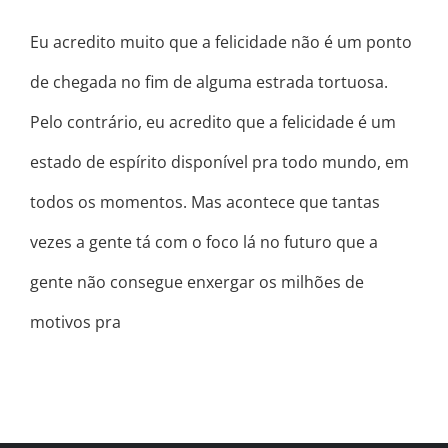
Eu acredito muito que a felicidade não é um ponto
de chegada no fim de alguma estrada tortuosa.
Pelo contrário, eu acredito que a felicidade é um
estado de espírito disponível pra todo mundo, em
todos os momentos. Mas acontece que tantas
vezes a gente tá com o foco lá no futuro que a
gente não consegue enxergar os milhões de
motivos pra