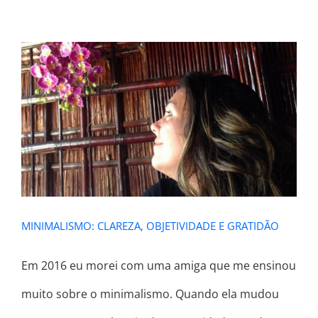
MINIMALISMO: CLAREZA,
OBJETIVIDADE E GRATIDÃO
MINIMALISMO: CLAREZA, OBJETIVIDADE E GRATIDÃO
Em 2016 eu morei com uma amiga que me ensinou
muito sobre o minimalismo. Quando ela mudou