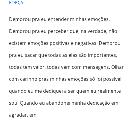
FORÇA
Demorou pra eu entender minhas emoções.
Demorou pra eu perceber que, na verdade, não
existem emoções positivas e negativas. Demorou
pra eu sacar que todas as elas são importantes,
todas tem valor, todas vem com mensagens. Olhar
com carinho pras minhas emoções só foi possível
quando eu me dediquei a ser quem eu realmente
sou. Quando eu abandonei minha dedicação em
agradar, em