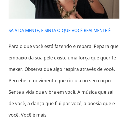
SAIA DA MENTE, E SINTA O QUE VOCÊ REALMENTE É
Para o que você está fazendo e repara. Repara que
embaixo da sua pele existe uma força que quer te
mexer. Observa que algo respira através de você.
Percebe o movimento que circula no seu corpo.
Sente a vida que vibra em você. A música que sai
de você, a dança que flui por você, a poesia que é
você. Você é mais