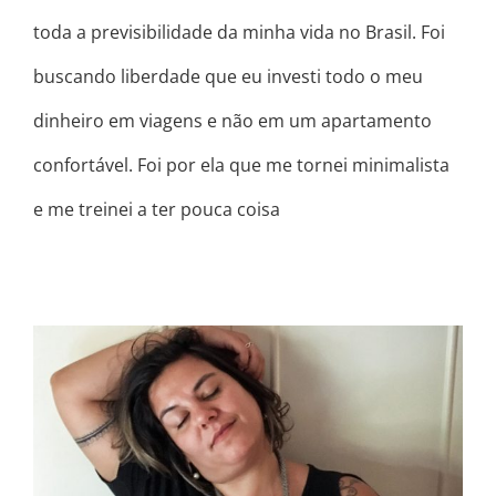
toda a previsibilidade da minha vida no Brasil. Foi
buscando liberdade que eu investi todo o meu
dinheiro em viagens e não em um apartamento
confortável. Foi por ela que me tornei minimalista
e me treinei a ter pouca coisa
SAIA DA MENTE, E SINTA O QUE
VOCÊ REALMENTE É