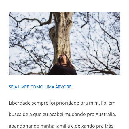
SEJA LIVRE COMO UMA ÁRVORE
SEJA LIVRE COMO UMA ÁRVORE
Liberdade sempre foi prioridade pra mim. Foi em
busca dela que eu acabei mudando pra Austrália,
abandonando minha família e deixando pra trás