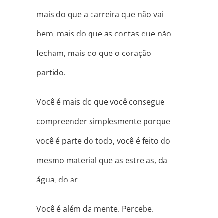
mais do que a carreira que não vai
bem, mais do que as contas que não
fecham, mais do que o coração
partido.
Você é mais do que você consegue
compreender simplesmente porque
você é parte do todo, você é feito do
mesmo material que as estrelas, da
água, do ar.
Você é além da mente. Percebe.