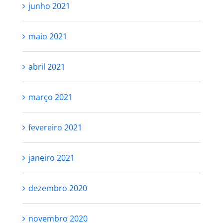
junho 2021
maio 2021
abril 2021
março 2021
fevereiro 2021
janeiro 2021
dezembro 2020
novembro 2020