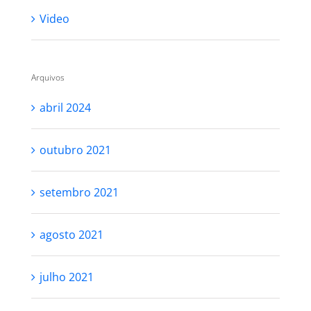
Video
Arquivos
abril 2024
outubro 2021
setembro 2021
agosto 2021
julho 2021