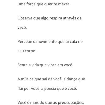
uma força que quer te mexer.
Observa que algo respira através de
você.
Percebe o movimento que circula no
seu corpo.
Sente a vida que vibra em você.
A música que sai de você, a dança que
flui por você, a poesia que é você.
Você é mais do que as preocupações,