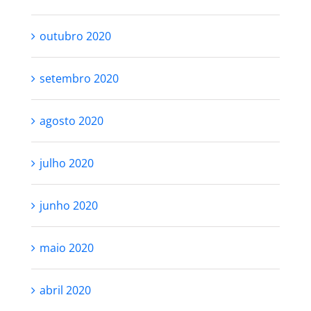
outubro 2020
setembro 2020
agosto 2020
julho 2020
junho 2020
maio 2020
abril 2020