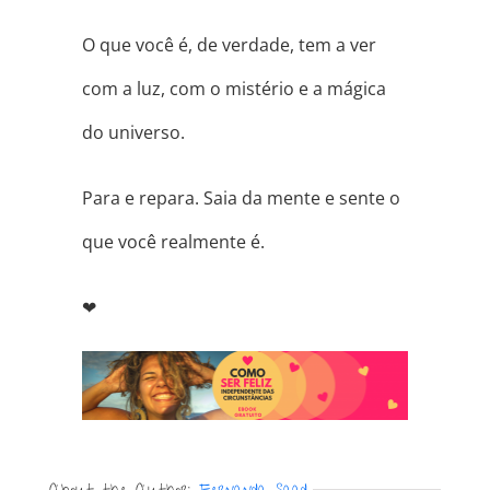
O que você é, de verdade, tem a ver
com a luz, com o mistério e a mágica
do universo.
Para e repara. Saia da mente e sente o
que você realmente é.
❤