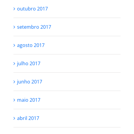
outubro 2017
setembro 2017
agosto 2017
julho 2017
junho 2017
maio 2017
abril 2017