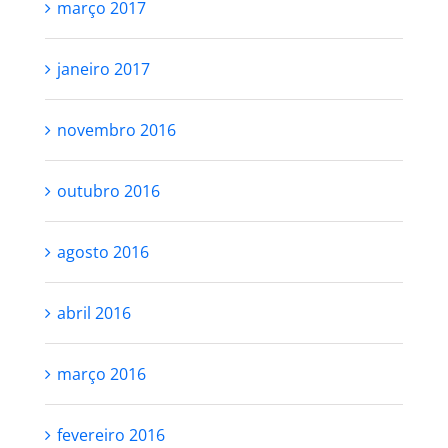
março 2017
janeiro 2017
novembro 2016
outubro 2016
agosto 2016
abril 2016
março 2016
fevereiro 2016