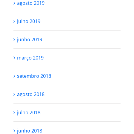
agosto 2019
julho 2019
junho 2019
março 2019
setembro 2018
agosto 2018
julho 2018
junho 2018