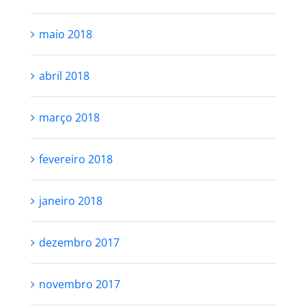
maio 2018
abril 2018
março 2018
fevereiro 2018
janeiro 2018
dezembro 2017
novembro 2017