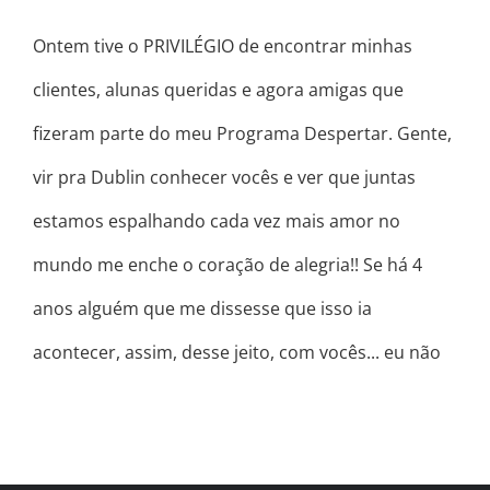
Ontem tive o PRIVILÉGIO de encontrar minhas
clientes, alunas queridas e agora amigas que
fizeram parte do meu Programa Despertar. Gente,
vir pra Dublin conhecer vocês e ver que juntas
estamos espalhando cada vez mais amor no
mundo me enche o coração de alegria!! Se há 4
anos alguém que me dissesse que isso ia
acontecer, assim, desse jeito, com vocês... eu não