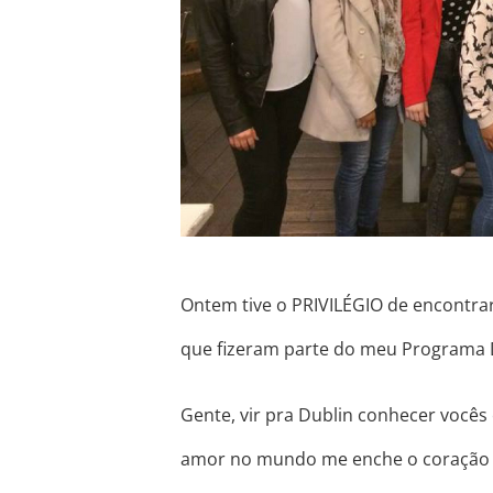
Ontem tive o PRIVILÉGIO de encontrar
que fizeram parte do meu Programa 
Gente, vir pra Dublin conhecer vocês
amor no mundo me enche o coração d