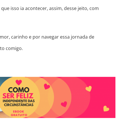
que isso ia acontecer, assim, desse jeito, com
amor, carinho e por navegar essa jornada de
to comigo.