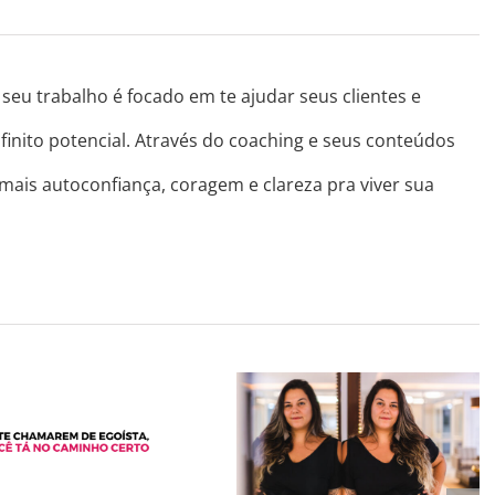
seu trabalho é focado em te ajudar seus clientes e
finito potencial. Através do coaching e seus conteúdos
 mais autoconfiança, coragem e clareza pra viver sua