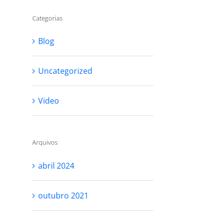
Categorias
Blog
Uncategorized
Video
Arquivos
abril 2024
outubro 2021