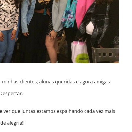
 minhas clientes, alunas queridas e agora amigas
Despertar.
 e ver que juntas estamos espalhando cada vez mais
e alegria!!