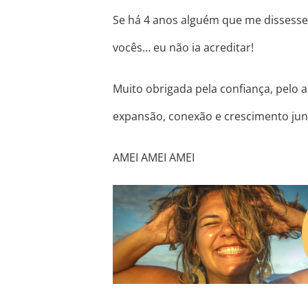
Se há 4 anos alguém que me dissesse 
vocês… eu não ia acreditar!
Muito obrigada pela confiança, pelo 
expansão, conexão e crescimento jun
AMEI AMEI AMEI