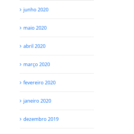
junho 2020
maio 2020
abril 2020
março 2020
fevereiro 2020
janeiro 2020
dezembro 2019