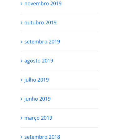
novembro 2019
outubro 2019
setembro 2019
agosto 2019
julho 2019
junho 2019
março 2019
setembro 2018