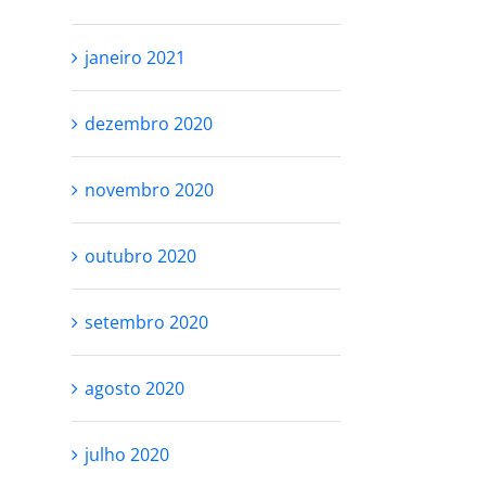
janeiro 2021
dezembro 2020
novembro 2020
outubro 2020
setembro 2020
agosto 2020
julho 2020