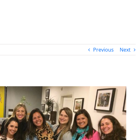
PROGRAMA DESPERTAR
DEPOIMENTOS
B
Previous
Next