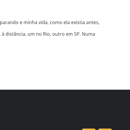
arando e minha vida, como ela existia antes,
 à distância, um no Rio, outro em SP. Numa