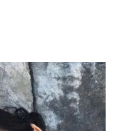
LOGS & VIDEOS
FERRAMENTAS GRATUITAS