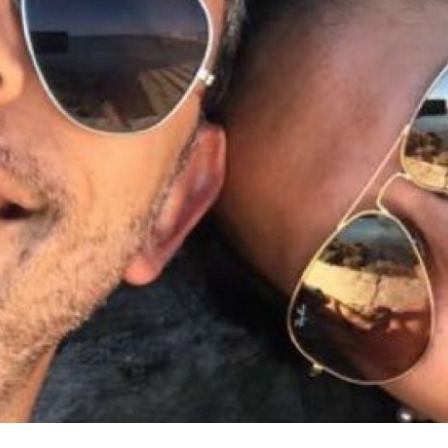
AMOR DE ALMA