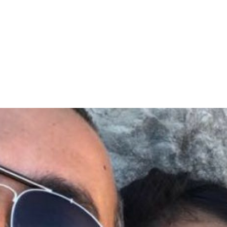
PROGRAMA DESPERTAR
DEPOIMENTOS
B