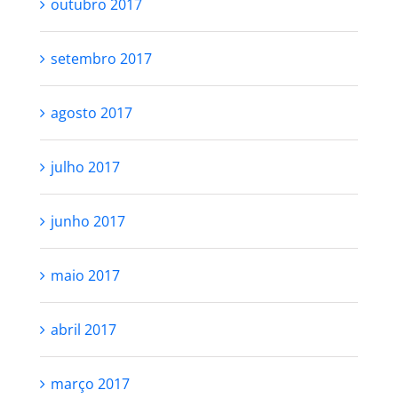
outubro 2017
setembro 2017
agosto 2017
julho 2017
junho 2017
maio 2017
abril 2017
março 2017