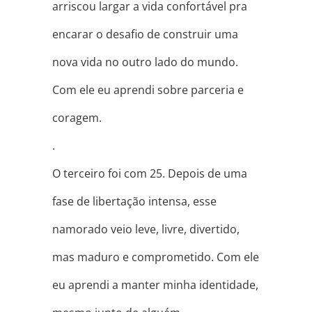
arriscou largar a vida confortável pra
encarar o desafio de construir uma
nova vida no outro lado do mundo.
Com ele eu aprendi sobre parceria e
coragem.
.
O terceiro foi com 25. Depois de uma
fase de libertação intensa, esse
namorado veio leve, livre, divertido,
mas maduro e comprometido. Com ele
eu aprendi a manter minha identidade,