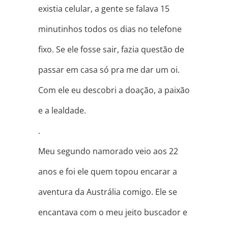
existia celular, a gente se falava 15
minutinhos todos os dias no telefone
fixo. Se ele fosse sair, fazia questão de
passar em casa só pra me dar um oi.
Com ele eu descobri a d
oação, a paixão
e a lealdade.
.
Meu segundo namorado veio aos 22
anos e foi ele quem topou encarar a
aventura da Austrália comigo. Ele se
encantava com o meu jeito buscador e