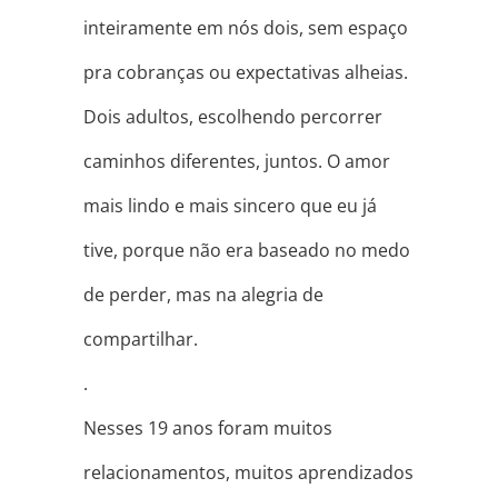
inteiramente em nós dois, sem espaço
pra cobranças ou expectativas alheias.
Dois adultos, escolhendo percorrer
caminhos diferentes, juntos. O amor
mais lindo e mais sincero que eu já
tive, porque não era baseado no medo
de perder, mas na alegria de
compartilhar.
.
Nesses 19 anos foram muitos
relacionamentos, muitos aprendizados