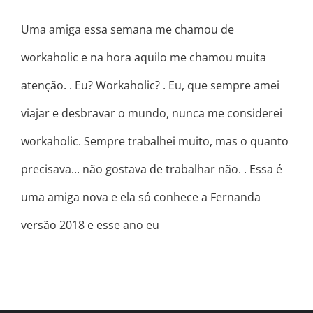
Uma amiga essa semana me chamou de
workaholic e na hora aquilo me chamou muita
atenção. . Eu? Workaholic? . Eu, que sempre amei
viajar e desbravar o mundo, nunca me considerei
workaholic. Sempre trabalhei muito, mas o quanto
precisava... não gostava de trabalhar não. . Essa é
uma amiga nova e ela só conhece a Fernanda
versão 2018 e esse ano eu