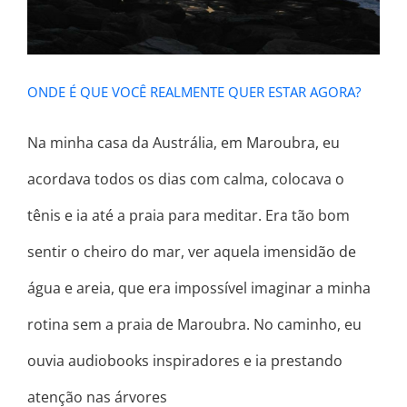
ONDE É QUE VOCÊ REALMENTE QUER ESTAR AGORA?
Na minha casa da Austrália, em Maroubra, eu
acordava todos os dias com calma, colocava o
tênis e ia até a praia para meditar. Era tão bom
sentir o cheiro do mar, ver aquela imensidão de
água e areia, que era impossível imaginar a minha
rotina sem a praia de Maroubra. No caminho, eu
ouvia audiobooks inspiradores e ia prestando
atenção nas árvores