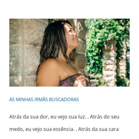
ÁS MINHAS IRMÃS BUSCADORAS
ÁS MINHAS IRMÃS BUSCADORAS
Atrás da sua dor, eu vejo sua luz. . Atrás do seu
medo, eu vejo sua essência. . Atrás da sua cara