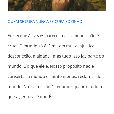
QUEM SE CURA NUNCA SE CURA SOZINHO
Eu sei que às vezes parece, mas o mundo não é
cruel. O mundo só é. Sim, tem muita injustiça,
desconexão, maldade - mas tudo isso faz parte do
mundo. É o que ele é. Nosso propósito não é
consertar o mundo e, muito menos, reclamar do
mundo. Nossa missão é ser amor quando tudo o
que a gente vê é dor. É