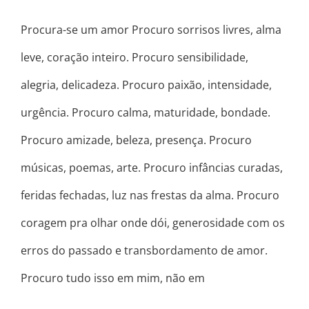
Procura-se um amor Procuro sorrisos livres, alma
leve, coração inteiro. Procuro sensibilidade,
alegria, delicadeza. Procuro paixão, intensidade,
urgência. Procuro calma, maturidade, bondade.
Procuro amizade, beleza, presença. Procuro
músicas, poemas, arte. Procuro infâncias curadas,
feridas fechadas, luz nas frestas da alma. Procuro
coragem pra olhar onde dói, generosidade com os
erros do passado e transbordamento de amor.
Procuro tudo isso em mim, não em