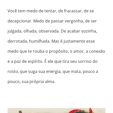
Você tem medo de tentar, de fracassar, de se
decepcionar. Medo de passar vergonha, de ser
julgada, olhada, observada. De acabar sozinha,
derrotada, humilhada. Mas é justamente esse
medo que te rouba o propósito, o amor, a conexão
e a paz de espírito. É ele que tira seu sorriso do
rosto, que suga sua energia, que mata, pouco a
pouco, sua própria alma.