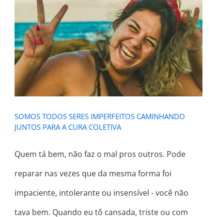
SOMOS TODOS SERES IMPERFEITOS
CAMINHANDO JUNTOS PARA A CURA
COLETIVA
SOMOS TODOS SERES IMPERFEITOS CAMINHANDO
JUNTOS PARA A CURA COLETIVA
Quem tá bem, não faz o mal pros outros. Pode
reparar nas vezes que da mesma forma foi
impaciente, intolerante ou insensível - você não
tava bem. Quando eu tô cansada, triste ou com