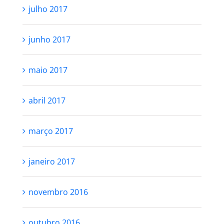
julho 2017
junho 2017
maio 2017
abril 2017
março 2017
janeiro 2017
novembro 2016
outubro 2016