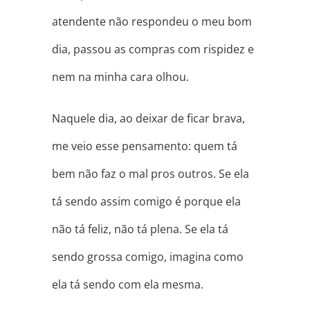
atendente não respondeu o meu bom
dia, passou as compras com rispidez e
nem na minha cara olhou.
Naquele dia, ao deixar de ficar brava,
me veio esse pensamento: quem tá
bem não faz o mal pros outros. Se ela
tá sendo assim comigo é porque ela
não tá feliz, não tá plena. Se ela tá
sendo grossa comigo, imagina como
ela tá sendo com ela mesma.