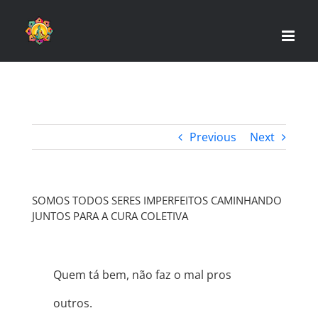
Skip
to
content
Previous
Next
SOMOS TODOS SERES IMPERFEITOS CAMINHANDO
JUNTOS PARA A CURA COLETIVA
Quem tá bem, não faz o mal pros
outros.