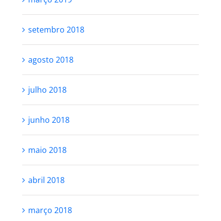
setembro 2018
agosto 2018
julho 2018
junho 2018
maio 2018
abril 2018
março 2018