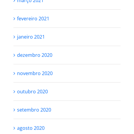
março 2021
fevereiro 2021
janeiro 2021
dezembro 2020
novembro 2020
outubro 2020
setembro 2020
agosto 2020