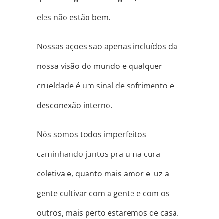
eles não estão bem.
Nossas ações são apenas incluídos da
nossa visão do mundo e qualquer
crueldade é um sinal de sofrimento e
desconexão interno.
Nós somos todos imperfeitos
caminhando juntos pra uma cura
coletiva e, quanto mais amor e luz a
gente cultivar com a gente e com os
outros, mais perto estaremos de casa.