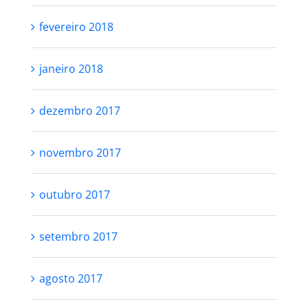
fevereiro 2018
janeiro 2018
dezembro 2017
novembro 2017
outubro 2017
setembro 2017
agosto 2017