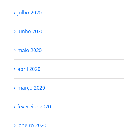
julho 2020
junho 2020
maio 2020
abril 2020
março 2020
fevereiro 2020
janeiro 2020