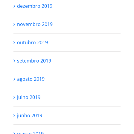
dezembro 2019
novembro 2019
outubro 2019
setembro 2019
agosto 2019
julho 2019
junho 2019
março 2019