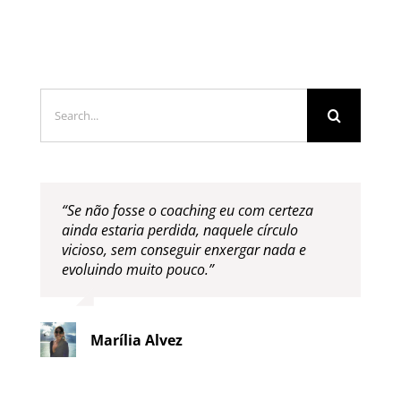
Search
for:
“Se não fosse o coaching eu com certeza
ainda estaria perdida, naquele círculo
vicioso, sem conseguir enxergar nada e
evoluindo muito pouco.”
Marília Alvez