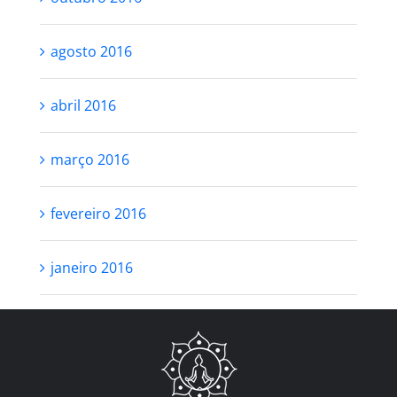
agosto 2016
abril 2016
março 2016
fevereiro 2016
janeiro 2016