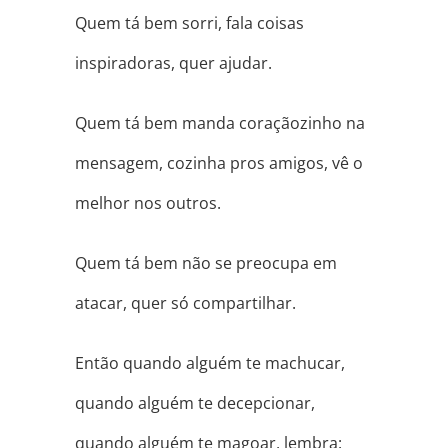
Quem tá bem sorri, fala coisas
inspiradoras, quer ajudar.
Quem tá bem manda coraçãozinho na
mensagem, cozinha pros amigos, vê o
melhor nos outros.
Quem tá bem não se preocupa em
atacar, quer só compartilhar.
Então quando alguém te machucar,
quando alguém te decepcionar,
quando alguém te magoar, lembra: