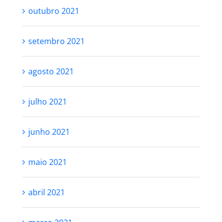
outubro 2021
setembro 2021
agosto 2021
julho 2021
junho 2021
maio 2021
abril 2021