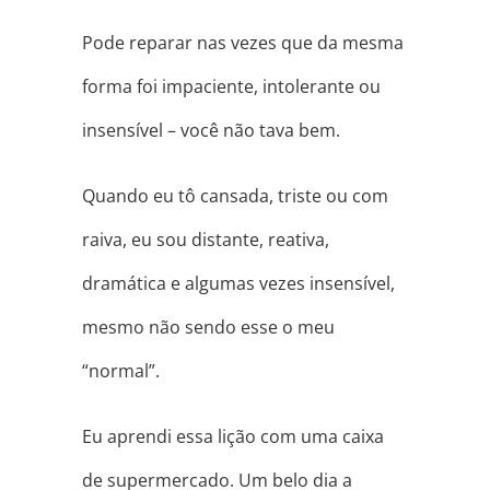
Pode reparar nas vezes que da mesma
forma foi impaciente, intolerante ou
insensível – você não tava bem.
Quando eu tô cansada, triste ou com
raiva, eu sou distante, reativa,
dramática e algumas vezes insensível,
mesmo não sendo esse o meu
“normal”.
Eu aprendi essa lição com uma caixa
de supermercado. Um belo dia a