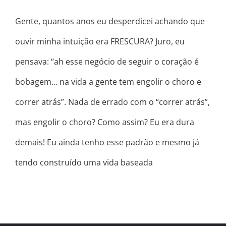
Gente, quantos anos eu desperdicei achando que
ouvir minha intuição era FRESCURA? Juro, eu
pensava: “ah esse negócio de seguir o coração é
bobagem… na vida a gente tem engolir o choro e
correr atrás”. Nada de errado com o “correr atrás”,
mas engolir o choro? Como assim? Eu era dura
demais! Eu ainda tenho esse padrão e mesmo já
tendo construído uma vida baseada