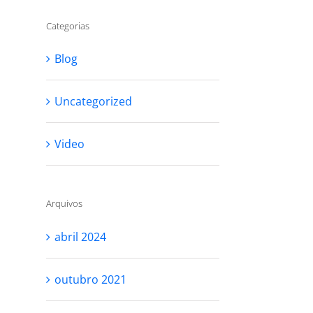
Categorias
Blog
Uncategorized
Video
Arquivos
abril 2024
outubro 2021