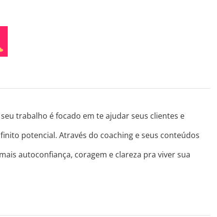
seu trabalho é focado em te ajudar seus clientes e
finito potencial. Através do coaching e seus conteúdos
 mais autoconfiança, coragem e clareza pra viver sua