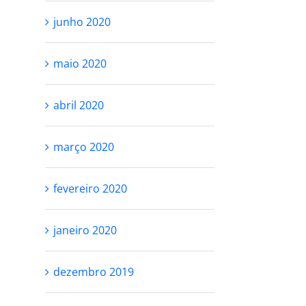
junho 2020
maio 2020
abril 2020
março 2020
fevereiro 2020
janeiro 2020
dezembro 2019