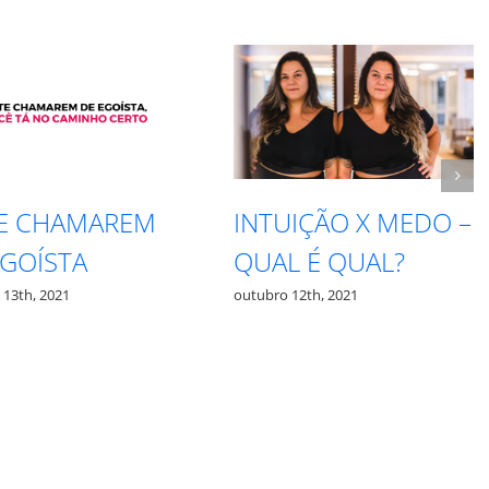
TE CHAMAREM
INTUIÇÃO X MEDO –
EGOÍSTA
QUAL É QUAL?
 13th, 2021
outubro 12th, 2021