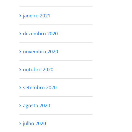
janeiro 2021
dezembro 2020
novembro 2020
outubro 2020
setembro 2020
agosto 2020
julho 2020