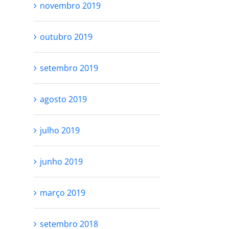
novembro 2019
outubro 2019
setembro 2019
agosto 2019
julho 2019
junho 2019
março 2019
setembro 2018