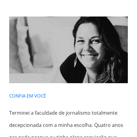
CONFIA EM VOCÊ
CONFIA EM VOCÊ
Terminei a faculdade de jornalismo totalmente
decepcionada com a minha escolha. Quatro anos