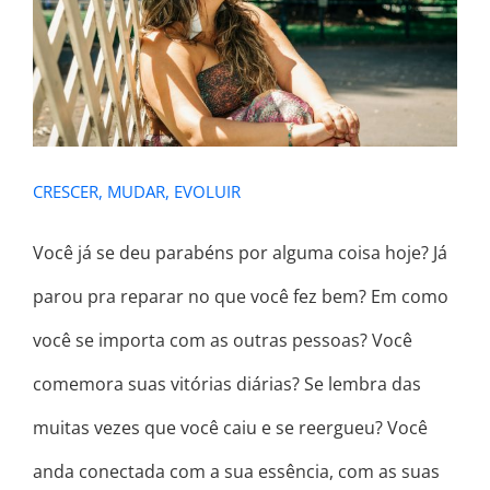
CRESCER, MUDAR, EVOLUIR
CRESCER, MUDAR, EVOLUIR
Você já se deu parabéns por alguma coisa hoje? Já
parou pra reparar no que você fez bem? Em como
você se importa com as outras pessoas? Você
comemora suas vitórias diárias? Se lembra das
muitas vezes que você caiu e se reergueu? Você
anda conectada com a sua essência, com as suas