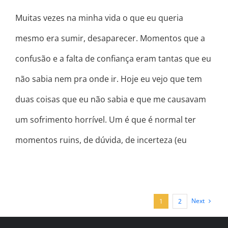
Muitas vezes na minha vida o que eu queria
mesmo era sumir, desaparecer. Momentos que a
confusão e a falta de confiança eram tantas que eu
não sabia nem pra onde ir. Hoje eu vejo que tem
duas coisas que eu não sabia e que me causavam
um sofrimento horrível. Um é que é normal ter
momentos ruins, de dúvida, de incerteza (eu
Next
1
2