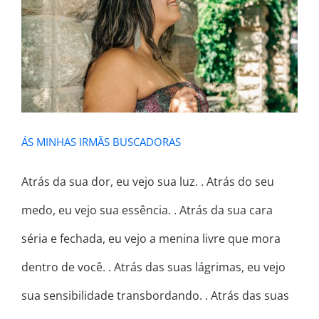
ÁS MINHAS IRMÃS BUSCADORAS
ÁS MINHAS IRMÃS BUSCADORAS
Atrás da sua dor, eu vejo sua luz. . Atrás do seu
medo, eu vejo sua essência. . Atrás da sua cara
séria e fechada, eu vejo a menina livre que mora
dentro de você. . Atrás das suas lágrimas, eu vejo
sua sensibilidade transbordando. . Atrás das suas