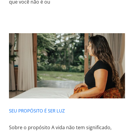
que você não é ou
SEU PROPÓSITO É SER LUZ
SEU PROPÓSITO É SER LUZ
Sobre o propósito A vida não tem significado,