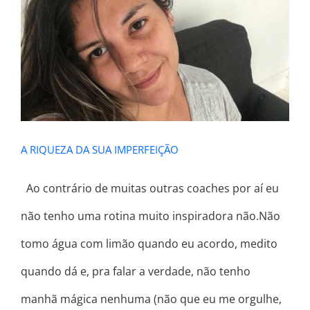
A RIQUEZA DA SUA IMPERFEIÇÃO
A RIQUEZA DA SUA IMPERFEIÇÃO
Ao contrário de muitas outras coaches por aí eu
não tenho uma rotina muito inspiradora não.Não
tomo água com limão quando eu acordo, medito
quando dá e, pra falar a verdade, não tenho
manhã mágica nenhuma (não que eu me orgulhe,