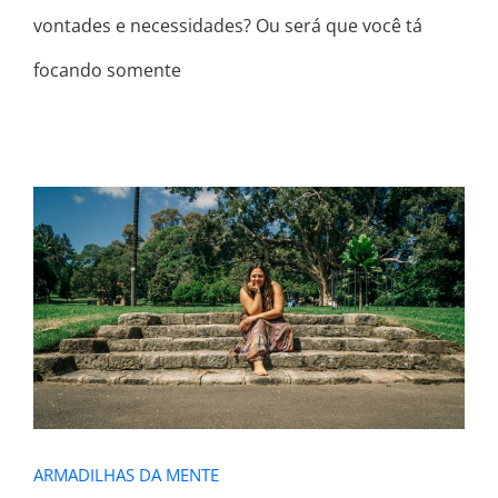
vontades e necessidades? Ou será que você tá
focando somente
ARMADILHAS DA MENTE
ARMADILHAS DA MENTE