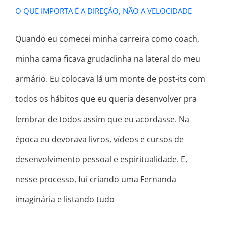
O QUE IMPORTA É A DIREÇÃO, NÃO A VELOCIDADE
Quando eu comecei minha carreira como coach,
minha cama ficava grudadinha na lateral do meu
armário. Eu colocava lá um monte de post-its com
todos os hábitos que eu queria desenvolver pra
lembrar de todos assim que eu acordasse. Na
época eu devorava livros, vídeos e cursos de
desenvolvimento pessoal e espiritualidade. E,
nesse processo, fui criando uma Fernanda
imaginária e listando tudo