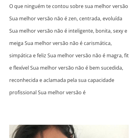
O que ninguém te contou sobre sua melhor versão
Sua melhor versão não é zen, centrada, evoluída
Sua melhor versão não é inteligente, bonita, sexy e
meiga Sua melhor versão não é carismática,
simpática e feliz Sua melhor versão não é magra, fit
e flexível Sua melhor versão não é bem sucedida,
reconhecida e aclamada pela sua capacidade
profissional Sua melhor versão é