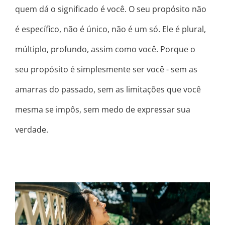
quem dá o significado é você. O seu propósito não
é específico, não é único, não é um só. Ele é plural,
múltiplo, profundo, assim como você. Porque o
seu propósito é simplesmente ser você - sem as
amarras do passado, sem as limitações que você
mesma se impôs, sem medo de expressar sua
verdade.