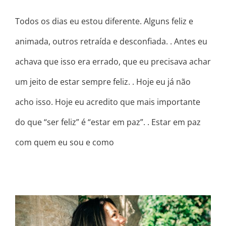
Todos os dias eu estou diferente. Alguns feliz e
animada, outros retraída e desconfiada. . Antes eu
achava que isso era errado, que eu precisava achar
um jeito de estar sempre feliz. . Hoje eu já não
acho isso. Hoje eu acredito que mais importante
do que “ser feliz” é “estar em paz”. . Estar em paz
com quem eu sou e como