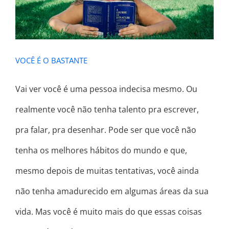
VOCÊ É O BASTANTE
Vai ver você é uma pessoa indecisa mesmo. Ou
realmente você não tenha talento pra escrever,
pra falar, pra desenhar. Pode ser que você não
tenha os melhores hábitos do mundo e que,
mesmo depois de muitas tentativas, você ainda
não tenha amadurecido em algumas áreas da sua
vida. Mas você é muito mais do que essas coisas