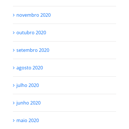
novembro 2020
outubro 2020
setembro 2020
agosto 2020
julho 2020
junho 2020
maio 2020