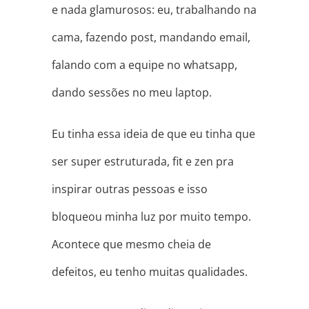
e nada glamurosos: eu, trabalhando na
cama, fazendo post, mandando email,
falando com a equipe no whatsapp,
dando sessões no meu laptop.
Eu tinha essa ideia de que eu tinha que
ser super estruturada, fit e zen pra
inspirar outras pessoas e isso
bloqueou minha luz por muito tempo.
Acontece que mesmo cheia de
defeitos, eu tenho muitas qualidades.