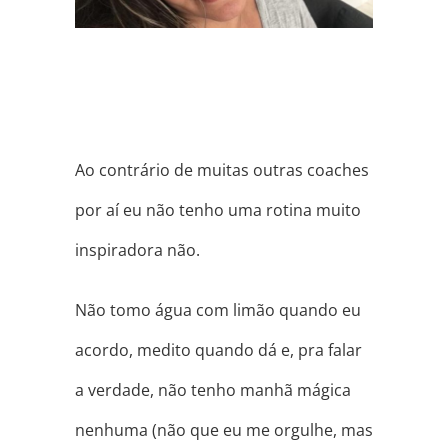
Ao contrário de muitas outras coaches
por aí eu não tenho uma rotina muito
inspiradora não.
Não tomo água com limão quando eu
acordo, medito quando dá e, pra falar
a verdade, não tenho manhã mágica
nenhuma (não que eu me orgulhe, mas