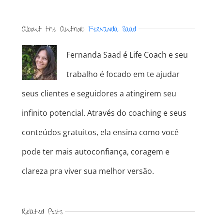
About the Author:
Fernanda Saad
Fernanda Saad é Life Coach e seu
trabalho é focado em te ajudar
seus clientes e seguidores a atingirem seu
infinito potencial. Através do coaching e seus
conteúdos gratuitos, ela ensina como você
pode ter mais autoconfiança, coragem e
clareza pra viver sua melhor versão.
Related Posts