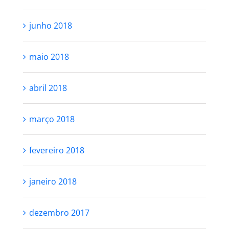
junho 2018
maio 2018
abril 2018
março 2018
fevereiro 2018
janeiro 2018
dezembro 2017