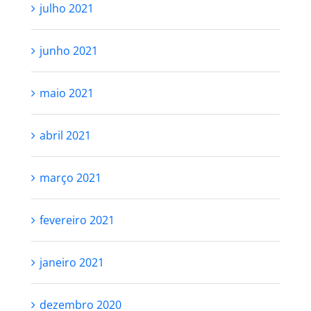
julho 2021
junho 2021
maio 2021
abril 2021
março 2021
fevereiro 2021
janeiro 2021
dezembro 2020