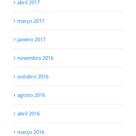
abril 2017
março 2017
janeiro 2017
novembro 2016
outubro 2016
agosto 2016
abril 2016
março 2016