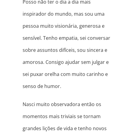
Posso não ter o dia a dia mais
inspirador do mundo, mas sou uma
pessoa muito visionária, generosa e
sensível. Tenho empatia, sei conversar
sobre assuntos difíceis, sou sincera e
amorosa. Consigo ajudar sem julgar e
sei puxar orelha com muito carinho e
senso de humor.
Nasci muito observadora então os
momentos mais triviais se tornam
grandes lições de vida e tenho novos