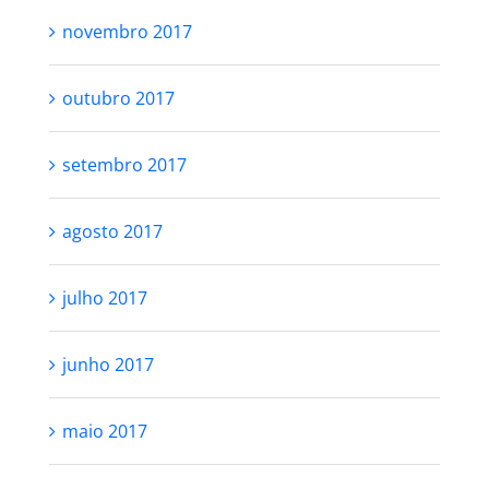
novembro 2017
outubro 2017
setembro 2017
agosto 2017
julho 2017
junho 2017
maio 2017