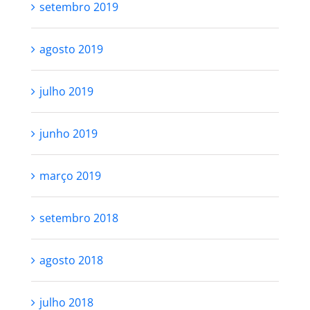
setembro 2019
agosto 2019
julho 2019
junho 2019
março 2019
setembro 2018
agosto 2018
julho 2018