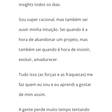
insights todos os dias.
Sou super racional, mas também sei
ouvir minha intuição. Sei quando é a
hora de abandonar um projeto, mas
também sei quando é hora de insistir,
evoluir, amadurecer.
Tudo isso (as forças e as fraquezas) me
faz quem eu sou e eu aprendi a gostar
de mim assim.
A gente perde muito tempo tentando