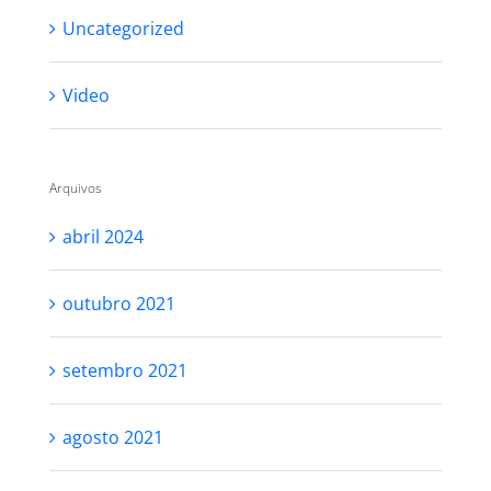
Uncategorized
Video
Arquivos
abril 2024
outubro 2021
setembro 2021
agosto 2021