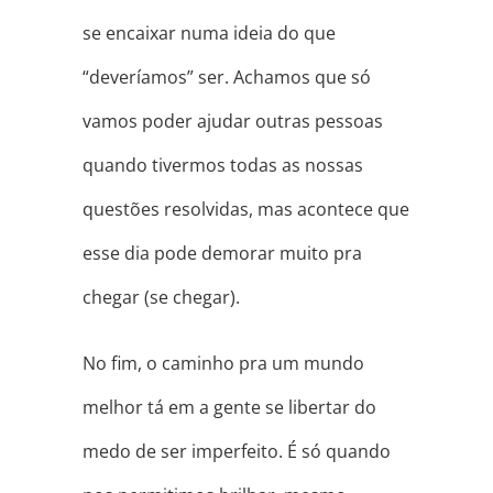
se encaixar numa ideia do que
“deveríamos” ser. Achamos que só
vamos poder ajudar outras pessoas
quando tivermos todas as nossas
questões resolvidas, mas acontece que
esse dia pode demorar muito pra
chegar (se chegar).
No fim, o caminho pra um mundo
melhor tá em a gente se libertar do
medo de ser imperfeito. É só quando