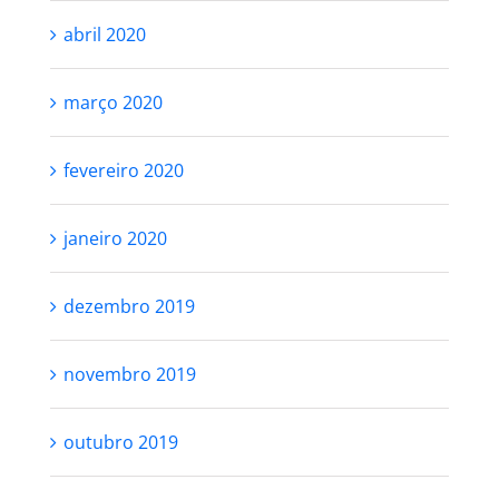
abril 2020
março 2020
fevereiro 2020
janeiro 2020
dezembro 2019
novembro 2019
outubro 2019