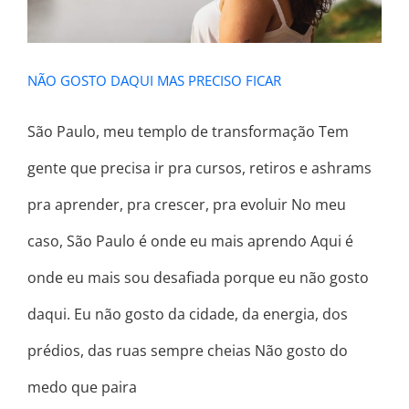
NÃO GOSTO DAQUI MAS PRECISO FICAR
São Paulo, meu templo de transformação Tem
gente que precisa ir pra cursos, retiros e ashrams
pra aprender, pra crescer, pra evoluir No meu
caso, São Paulo é onde eu mais aprendo Aqui é
onde eu mais sou desafiada porque eu não gosto
daqui. Eu não gosto da cidade, da energia, dos
prédios, das ruas sempre cheias Não gosto do
medo que paira