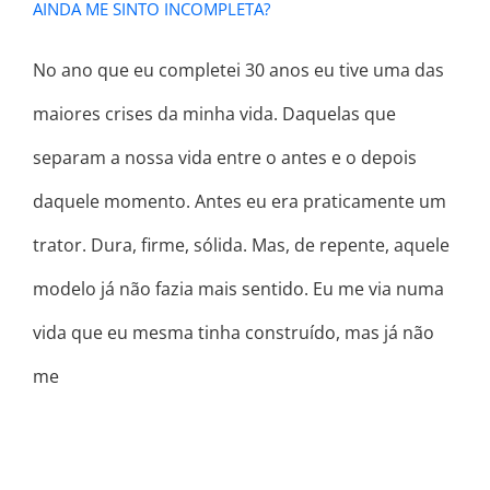
AINDA ME SINTO INCOMPLETA?
No ano que eu completei 30 anos eu tive uma das
maiores crises da minha vida. Daquelas que
separam a nossa vida entre o antes e o depois
daquele momento. Antes eu era praticamente um
trator. Dura, firme, sólida. Mas, de repente, aquele
modelo já não fazia mais sentido. Eu me via numa
vida que eu mesma tinha construído, mas já não
me