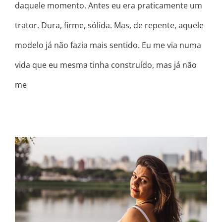
daquele momento. Antes eu era praticamente um
trator. Dura, firme, sólida. Mas, de repente, aquele
modelo já não fazia mais sentido. Eu me via numa
vida que eu mesma tinha construído, mas já não
me
NÃO GOSTO DAQUI MAS PRECISO
FICAR