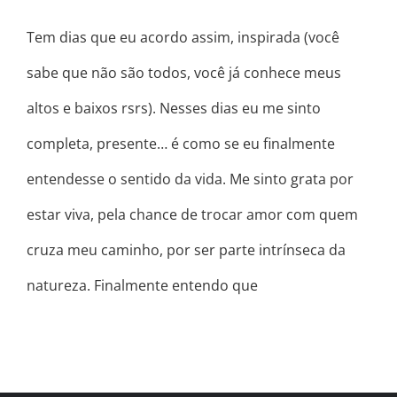
Tem dias que eu acordo assim, inspirada (você
sabe que não são todos, você já conhece meus
altos e baixos rsrs). Nesses dias eu me sinto
completa, presente… é como se eu finalmente
entendesse o sentido da vida. Me sinto grata por
estar viva, pela chance de trocar amor com quem
cruza meu caminho, por ser parte intrínseca da
natureza. Finalmente entendo que