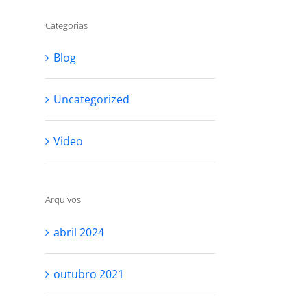
Categorias
Blog
Uncategorized
Video
Arquivos
abril 2024
outubro 2021