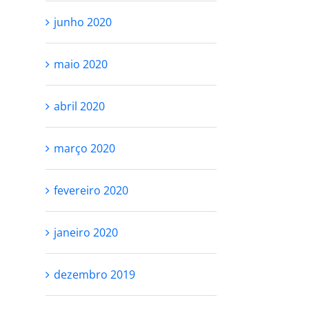
junho 2020
maio 2020
abril 2020
março 2020
fevereiro 2020
janeiro 2020
dezembro 2019