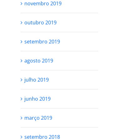
novembro 2019
outubro 2019
setembro 2019
agosto 2019
julho 2019
junho 2019
março 2019
setembro 2018