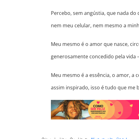
Percebo, sem angústia, que nada do 
nem meu celular, nem mesmo a minha
Meu mesmo é o amor que nasce, circu
generosamente concedido pela vida 
Meu mesmo é a essência, o amor, a c
assim inspirado, isso é tudo que me 