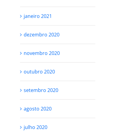
janeiro 2021
dezembro 2020
novembro 2020
outubro 2020
setembro 2020
agosto 2020
julho 2020