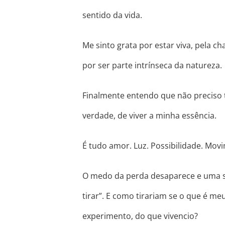
sentido da vida.
Me sinto grata por estar viva, pela
por ser parte intrínseca da natureza.
Finalmente entendo que não preciso 
verdade, de viver a minha essência.
É tudo amor. Luz. Possibilidade. Mov
O medo da perda desaparece e uma 
tirar”. E como tirariam se o que é m
experimento, do que vivencio?