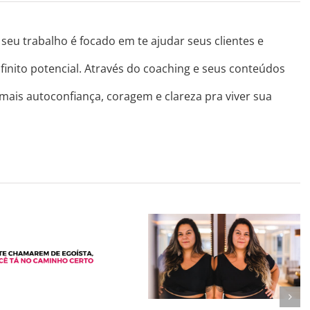
seu trabalho é focado em te ajudar seus clientes e
finito potencial. Através do coaching e seus conteúdos
 mais autoconfiança, coragem e clareza pra viver sua