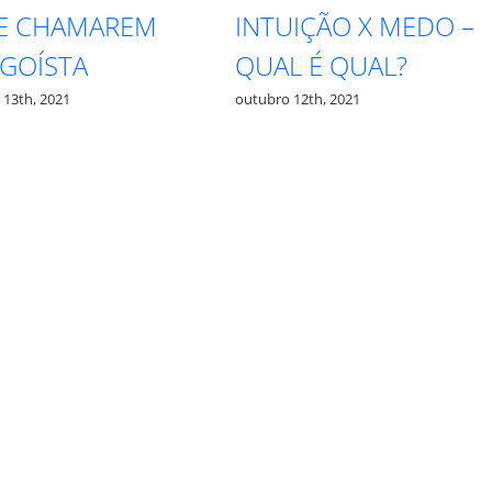
TE CHAMAREM
INTUIÇÃO X MEDO –
EGOÍSTA
QUAL É QUAL?
 13th, 2021
outubro 12th, 2021