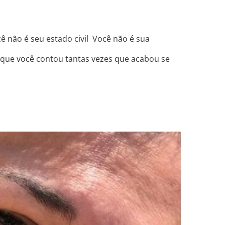
ê não é seu estado civil Você não é sua
s que você contou tantas vezes que acabou se