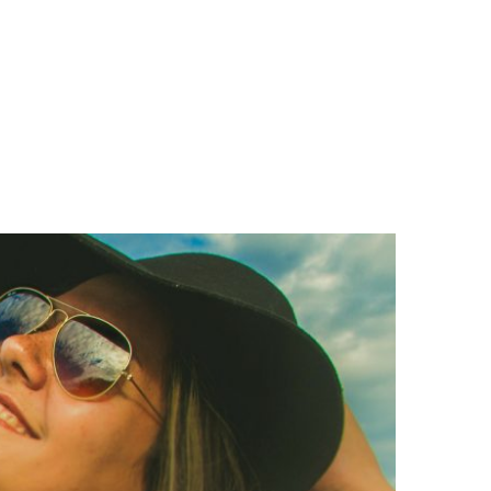
LOGS & VIDEOS
FERRAMENTAS GRATUITAS