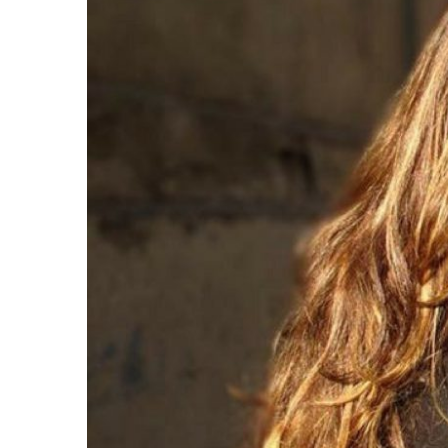
COINCI