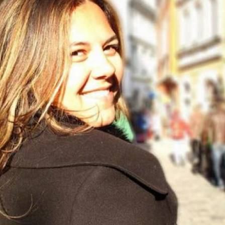
DÊNCIAS SÃO PRESENTES DO UNIVERSO P