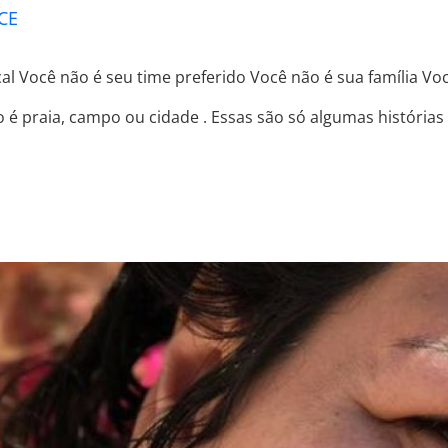
CE
al Você não é seu time preferido Você não é sua família Voc
ão é praia, campo ou cidade . Essas são só algumas história