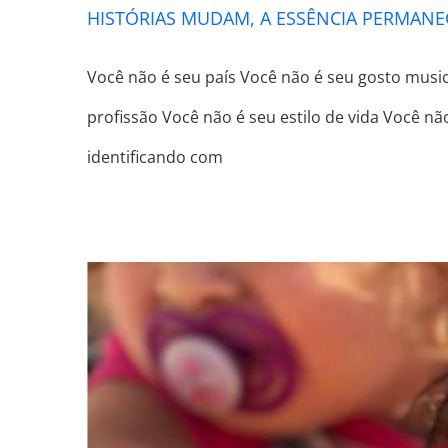
HISTÓRIAS MUDAM, A ESSÊNCIA PERMANE
Você não é seu país Você não é seu gosto music
profissão Você não é seu estilo de vida Você n
identificando com