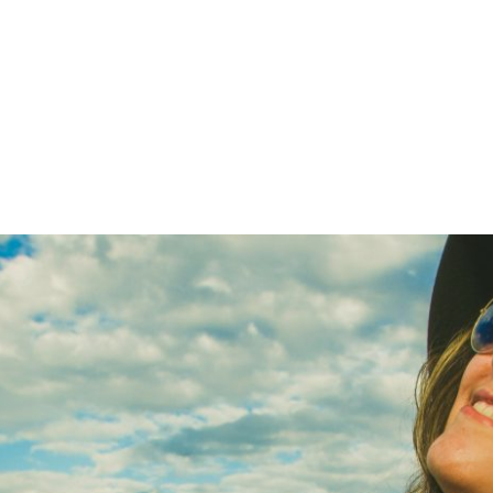
PROGRAMA DESPERTAR
DEPOIMENTOS
B