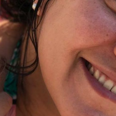
SINCRONICIDADE