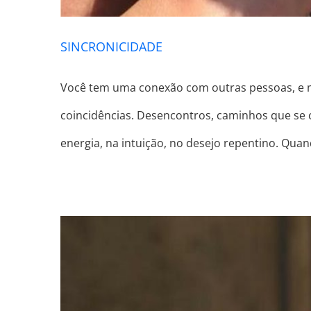
SINCRONICIDADE
Você tem uma conexão com outras pessoas, e mu
coincidências. Desencontros, caminhos que se 
energia, na intuição, no desejo repentino. Qua