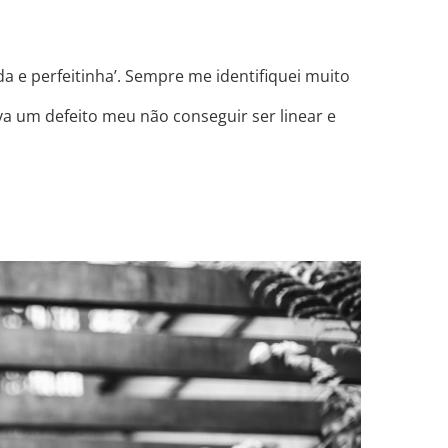
 e perfeitinha’. Sempre me identifiquei muito
va um defeito meu não conseguir ser linear e