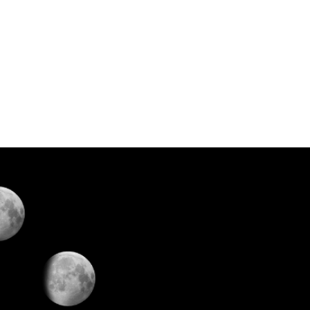
PROGRAMA DESPERTAR
DEPOIMENTOS
B