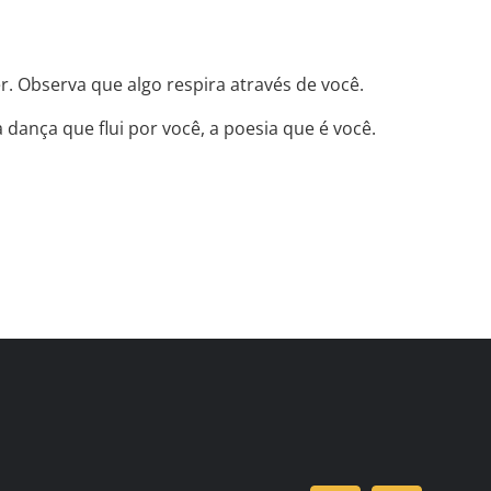
. Observa que algo respira através de você.
dança que flui por você, a poesia que é você.