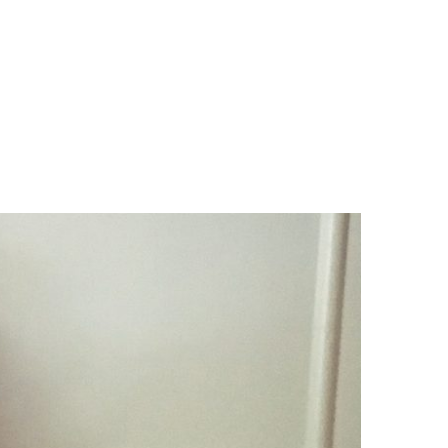
LOGS & VIDEOS
FERRAMENTAS GRATUITAS