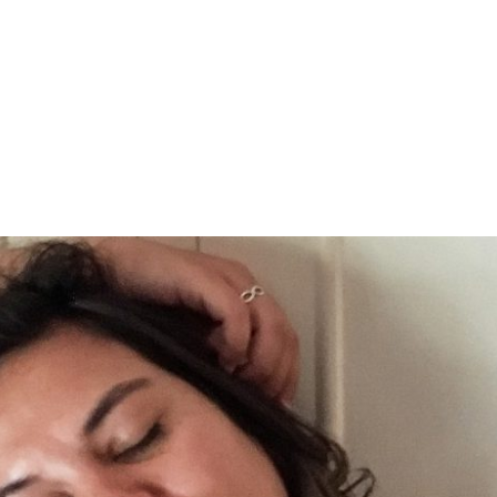
PROGRAMA DESPERTAR
DEPOIMENTOS
B