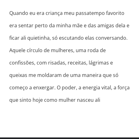
Quando eu era criança meu passatempo favorito
era sentar perto da minha mãe e das amigas dela e
ficar ali quietinha, só escutando elas conversando.
Aquele círculo de mulheres, uma roda de
confissões, com risadas, receitas, lágrimas e
queixas me moldaram de uma maneira que só
começo a enxergar. O poder, a energia vital, a força
que sinto hoje como mulher nasceu ali