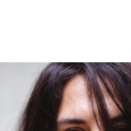
PROGRAMA DESPERTAR
DEPOIMENTOS
B