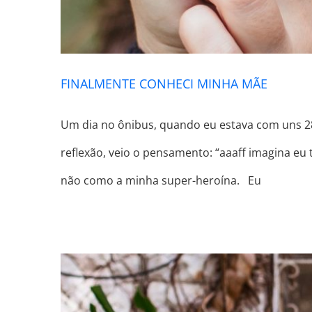
FINALMENTE CONHECI MINHA MÃE
Um dia no ônibus, quando eu estava com uns 28
reflexão, veio o pensamento: “aaaff imagina eu
não como a minha super-heroína. Eu