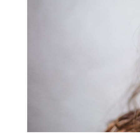
SE ESSE