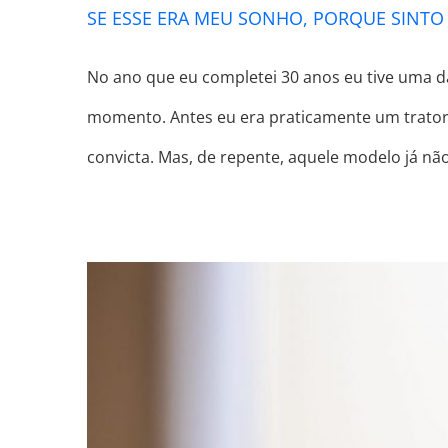
SE ESSE ERA MEU SONHO, PORQUE SINTO
No ano que eu completei 30 anos eu tive uma d
momento. Antes eu era praticamente um trator.
convicta. Mas, de repente, aquele modelo já nã