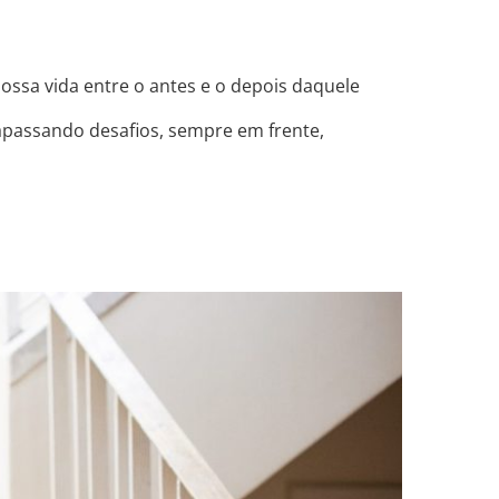
ossa vida entre o antes e o depois daquele
rapassando desafios, sempre em frente,