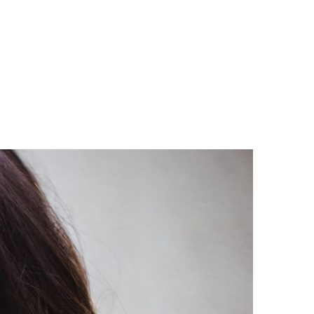
LOGS & VIDEOS
FERRAMENTAS GRATUITAS