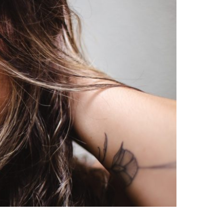
NGÚSTIA?