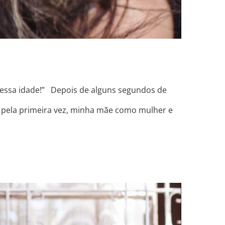
 essa idade!” Depois de alguns segundos de
i, pela primeira vez, minha mãe como mulher e